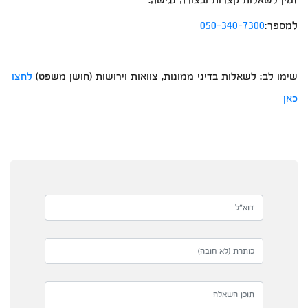
למספר:
050-340-7300
שימו לב: לשאלות בדיני ממונות, צוואות וירושות (חושן משפט)
לחצו
כאן