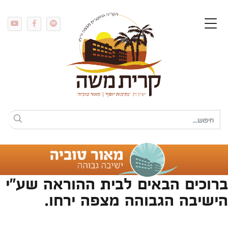
ברוכים הבאים לבית ההוראה שע"י
הישיבה הגבוהה מצפה ירחו.