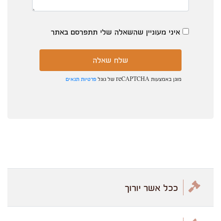
איני מעוניין שהשאלה שלי תתפרסם באתר
מוגן באמצעות reCAPTCHA של גוגל
פרטיות
תנאים
ככל אשר יורוך