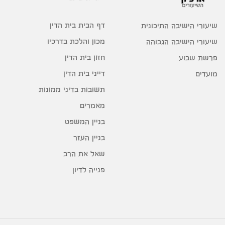
דף הבית בית הדין
שיעורי הישיבה התיכונית
מכון והלכת בדרכיו
שיעורי הישיבה הגבוהה
חזון בית הדין
פרשת שבוע
דייני בית הדין
מועדים
תשובות בדיני ממונות
מאמרים
בניין המשפט
בניין העזר
שאל את הרב
פנייה לדיון