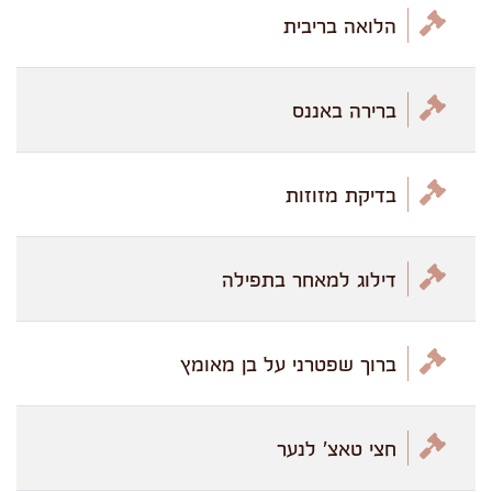
הלואה בריבית
ברירה באננס
בדיקת מזוזות
דילוג למאחר בתפילה
ברוך שפטרני על בן מאומץ
חצי טאצ' לנער