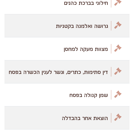
חילוני בברכת כהנים
גרושה ואלמנה בקטניות
מצוות מעקה למחסן
דין סתימות, כתרים, וגשר לענין הכשרה בפסח
שמן קנולה בפסח
הוצאת אחר בהבדלה