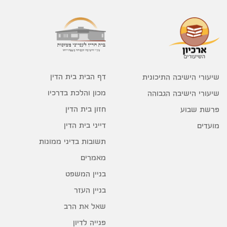
דף הבית בית הדין
שיעורי הישיבה התיכונית
מכון והלכת בדרכיו
שיעורי הישיבה הגבוהה
חזון בית הדין
פרשת שבוע
דייני בית הדין
מועדים
תשובות בדיני ממונות
מאמרים
בניין המשפט
בניין העזר
שאל את הרב
פנייה לדיון