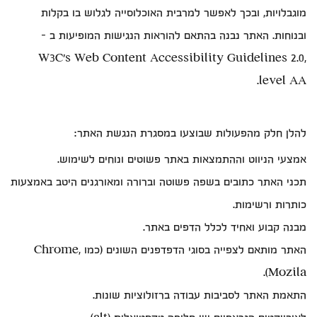
מוגבלויות, ובכך לאפשר למרבית האוכלוסייה לגלוש בו בקלות
ובנוחות. האתר נבנה בהתאם להוראות הנגישות המופיעות ב -
W3C's Web Content Accessibility Guidelines 2.0,
level AA.
להלן חלק מהפעולות שבוצעו במסגרת הנגשת האתר:
אמצעי הניווט וההתמצאות באתר פשוטים ונוחים לשימוש.
תכני האתר כתובים בשפה פשוטה וברורה ומאורגנים היטב באמצעות
כותרות ורשימות.
מבנה קבוע ואחיד לכלל הדפים באתר.
האתר מותאם לצפייה בסוגי הדפדפנים השונים (כמו Chrome,
Mozila).
התאמת האתר לסביבות עבודה ברזולוציות שונות.