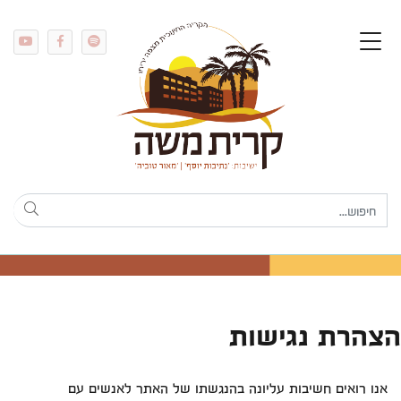
הצהרת נגישות
אנו רואים חשיבות עליונה בהנגשתו של האתר לאנשים עם