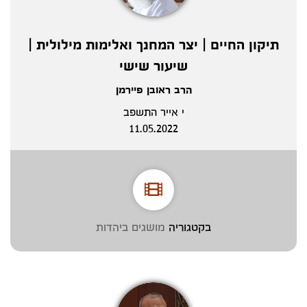
תיקון החיים | יצר המחנך ואלימות מילולית |
שיעור שישי
הרב ראובן פיירמן
י אייר התשפב
11.05.2022
בקטגוריה
מושגים ביהדות