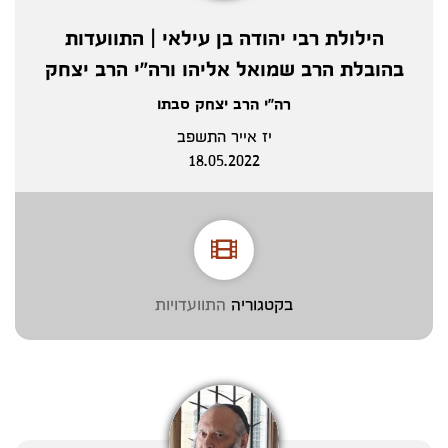
הילולת רבי יהודה בן עילאי | התוועדות
בהובלת הרב שמואל אליהו ורה"י הרב יצחק
רה"י הרב יצחק סבתו
יז אייר התשפב
18.05.2022
בקטגוריה
התוועדויות