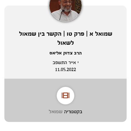
שמואל א | פרק טו | הקשר בין שמאול
לשאול
הרב צדוק אליאס
י אייר התשפב
11.05.2022
בקטגוריה
שמואל