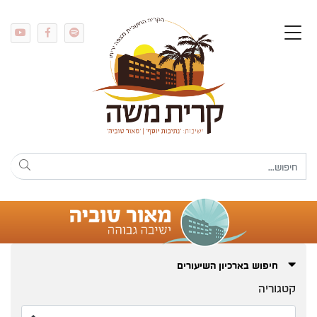
חיפוש בארכיון השיעורים
קטגוריה