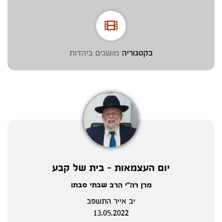
בקטגוריה
מושגים ביהדות
יום העצמאות - בית של קבע
מרן רה"י הרב שבתי סבתו
יב אייר התשפב
13.05.2022