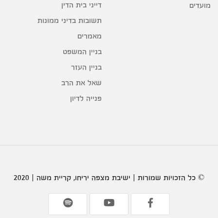
דייני בית הדין
מועדים
תשובות בדיני ממונות
מאמרים
בניין המשפט
בניין העזר
שאל את הרב
פנייה לדיון
© כל הזכויות שמורות | ישיבת מצפה יריחו, קריית משה | 2020