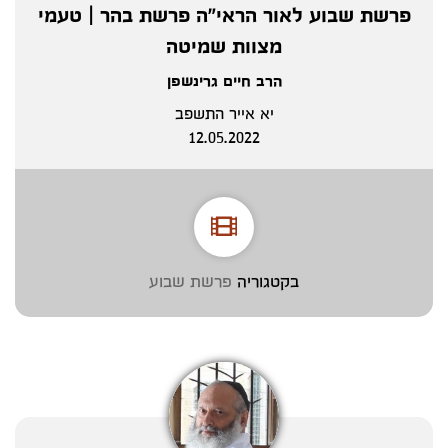
פרשת שבוע לאור הראי"ה פרשת בהר | טעמי
מצוות שמיטה
הרב חיים גרינשפן
יא אייר התשפב
12.05.2022
בקטגוריה
פרשת שבוע