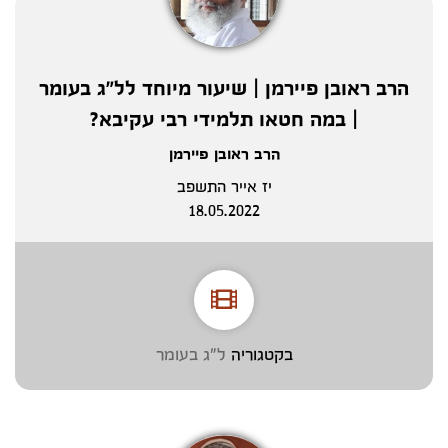
הרב ראובן פיירמן | שיעור מיוחד לל"ג בעומר
| במה חטאו תלמידי רבי עקיבא?
הרב ראובן פיירמן
יז אייר התשפב
18.05.2022
בקטגוריה
ל"ג בעומר