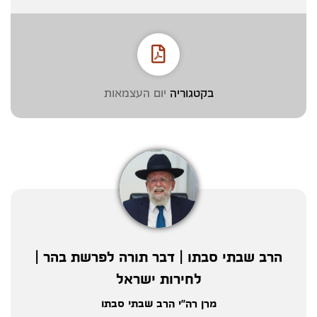
בקטגוריה
יום העצמאות
הרב שבתי סבתו | דבר תורה לפרשת בהר |
לחירות ישראל
מרן רה"י הרב שבתי סבתו