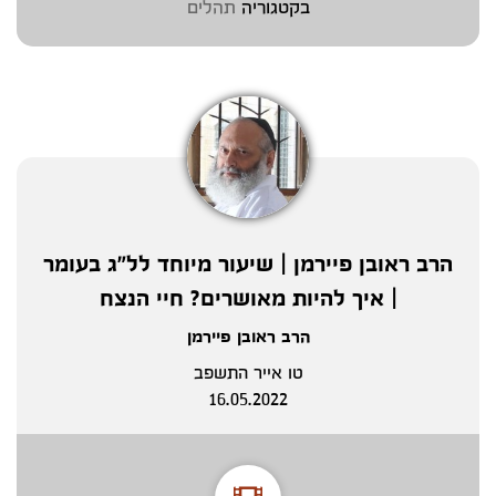
בקטגוריה
תהלים
הרב ראובן פיירמן | שיעור מיוחד לל"ג בעומר
| איך להיות מאושרים? חיי הנצח
הרב ראובן פיירמן
טו אייר התשפב
16.05.2022