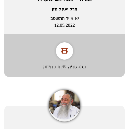
הרב יעקב חזן
יא אייר התשפב
12.05.2022
בקטגוריה
שיחות חיזוק