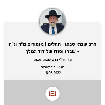
הרב שבתי סבתו | תהלים | מזמורים מ"ה ונ"ה
- שבחו וסודו של דוד המלך
מרן רה"י הרב שבתי סבתו
טו אייר התשפב
16.05.2022