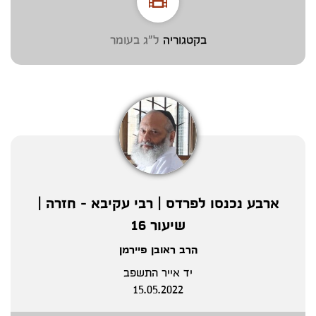
בקטגוריה
ל"ג בעומר
ארבע נכנסו לפרדס | רבי עקיבא - חזרה |
שיעור 16
הרב ראובן פיירמן
יד אייר התשפב
15.05.2022