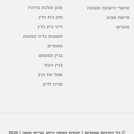
מכון והלכת בדרכיו
שיעורי הישיבה הגבוהה
חזון בית הדין
פרשת שבוע
דייני בית הדין
מועדים
תשובות בדיני ממונות
מאמרים
בניין המשפט
בניין העזר
שאל את הרב
פנייה לדיון
© כל הזכויות שמורות | ישיבת מצפה יריחו, קריית משה | 2020