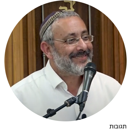
תגובות