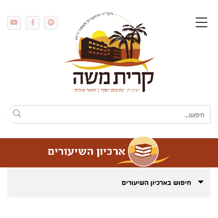
חיפוש בארכיון השיעורים