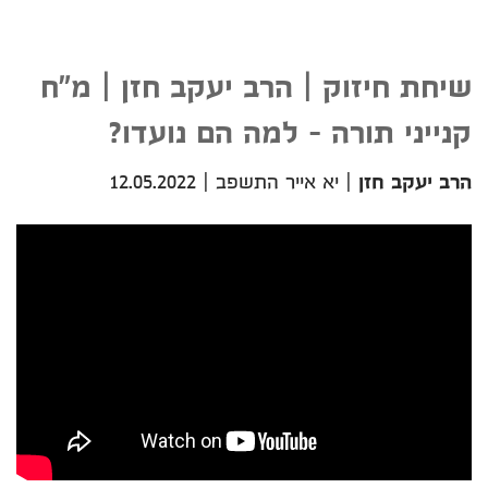
שיחת חיזוק | הרב יעקב חזן | מ"ח
קנייני תורה - למה הם נועדו?
הרב יעקב חזן
|
יא אייר התשפב
|
12.05.2022