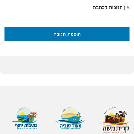
אין תגובות לכתבה
הוספת תגובה