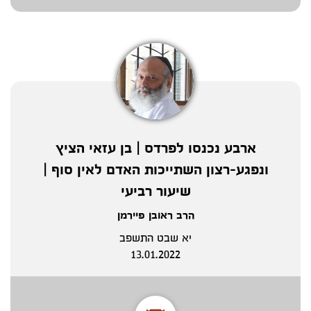
ארבע נכנסו לפרדס | בן עזאי הציץ
ונפגע-רצון השתייכות האדם לאין סוף |
שיעור רביעי
הרב ראובן פיירמן
יא שבט התשפב
13.01.2022