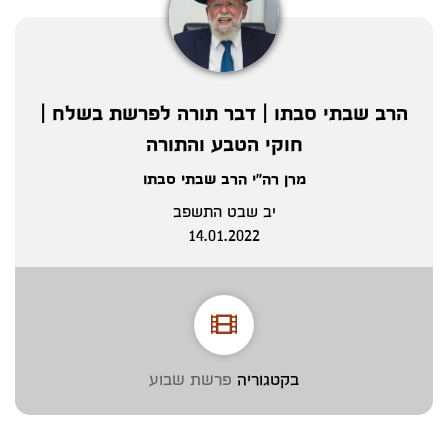
הרב שבתי סבתו | דבר תורה לפרשת בשלח |
חוקי הטבע והתורה
מרן רה"י הרב שבתי סבתו
יב שבט התשפב
14.01.2022
בקטגוריה
פרשת שבוע