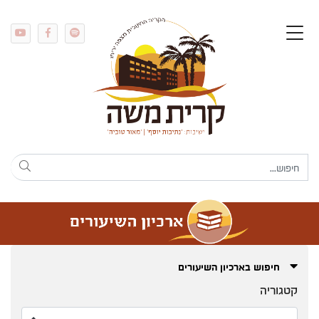
חיפוש בארכיון השיעורים
קטגוריה