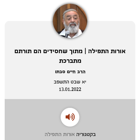
אורות התפילה | מתוך שחסידים הם תורתם
מתברכת
הרב חיים סבתו
יא שבט התשפב
13.01.2022
בקטגוריה
אורות התפילה