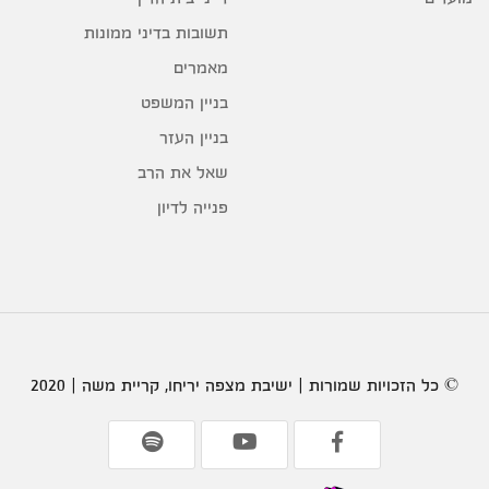
תשובות בדיני ממונות
מאמרים
בניין המשפט
בניין העזר
שאל את הרב
פנייה לדיון
© כל הזכויות שמורות | ישיבת מצפה יריחו, קריית משה | 2020