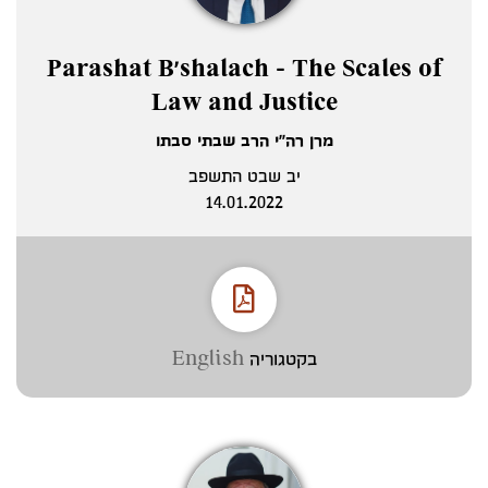
Parashat B'shalach - The Scales of
Law and Justice
מרן רה"י הרב שבתי סבתו
יב שבט התשפב
14.01.2022
בקטגוריה
English