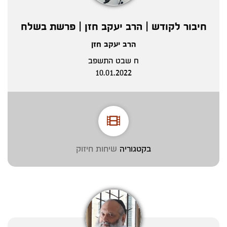
חיבור לקודש | הרב יעקב חזן | פרשת בשלח
הרב יעקב חזן
ח שבט התשפב
10.01.2022
בקטגוריה
שיחות חיזוק