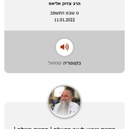
הרב צדוק אליאס
ט שבט התשפב
11.01.2022
בקטגוריה
שמואל