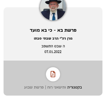
פרשת בא - כי בא מועד
מרן רה"י הרב שבתי סבתו
ה שבט התשפב
07.01.2022
בקטגוריה
ותישאני רוח | פרשת שבוע