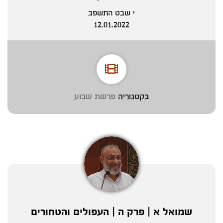
י שבט התשפב
12.01.2022
בקטגוריה
פרשת שבוע
שמואל א | פרק ה | העפולים והטחורים