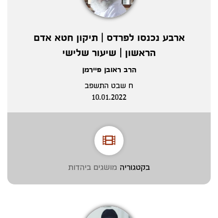
ארבע נכנסו לפרדס | תיקון חטא אדם
הראשון | שיעור שלישי
הרב ראובן פיירמן
ח שבט התשפב
10.01.2022
בקטגוריה
מושגים ביהדות