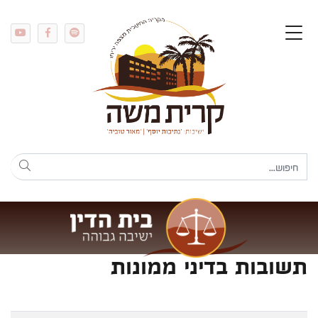
תשובות בדיני ממונות