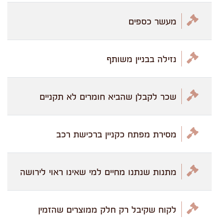
מעשר כספים
נזילה בבניין משותף
שכר לקבלן שהביא חומרים לא תקניים
מסירת מפתח כקניין ברכישת רכב
מתנות שנתנו מחיים למי שאינו ראוי לירושה
לקוח שקיבל רק חלק ממוצרים שהזמין