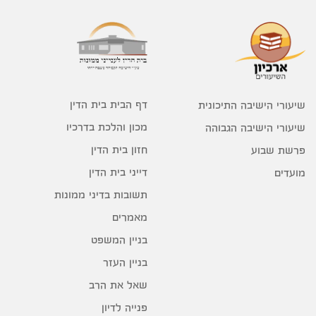
דף הבית בית הדין
שיעורי הישיבה התיכונית
מכון והלכת בדרכיו
שיעורי הישיבה הגבוהה
חזון בית הדין
פרשת שבוע
דייני בית הדין
מועדים
תשובות בדיני ממונות
מאמרים
בניין המשפט
בניין העזר
שאל את הרב
פנייה לדיון