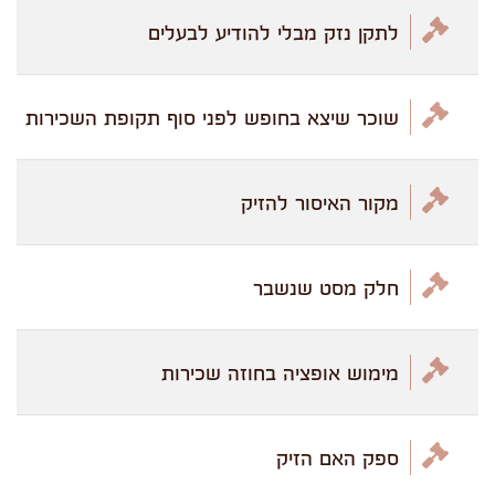
לתקן נזק מבלי להודיע לבעלים
שוכר שיצא בחופש לפני סוף תקופת השכירות
מקור האיסור להזיק
חלק מסט שנשבר
מימוש אופציה בחוזה שכירות
ספק האם הזיק