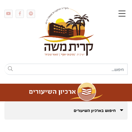
חיפוש בארכיון השיעורים