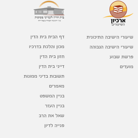
דף הבית בית הדין
שיעורי הישיבה התיכונית
מכון והלכת בדרכיו
שיעורי הישיבה הגבוהה
חזון בית הדין
פרשת שבוע
דייני בית הדין
מועדים
תשובות בדיני ממונות
מאמרים
בניין המשפט
בניין העזר
שאל את הרב
פנייה לדיון