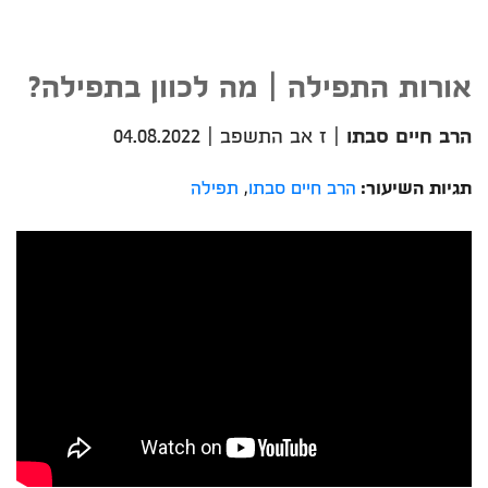
אורות התפילה | מה לכוון בתפילה?
הרב חיים סבתו
|
ז אב התשפב
|
04.08.2022
תגיות השיעור:
הרב חיים סבתו
,
תפילה