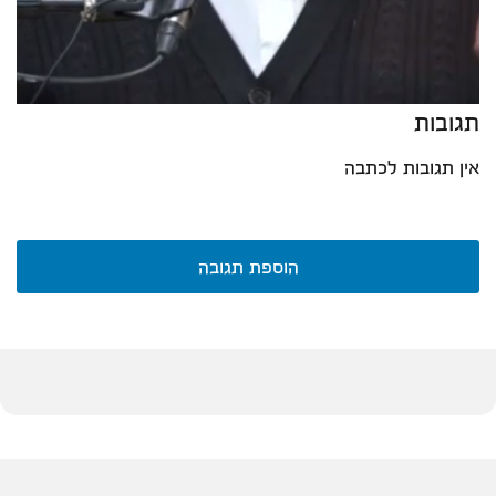
תגובות
אין תגובות לכתבה
הוספת תגובה