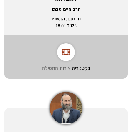
הרב חיים סבתו
כה טבת התשפג
18.01.2023
בקטגוריה
אורות התפילה