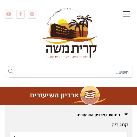
חיפוש בארכיון השיעורים
קטגוריה