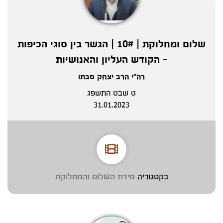
שלום ומחלוקת | 10# | הגשר בין סוגי הכיפות
- הקודש העליון והאנושיות
רה"י הרב יצחק סבתו
ט שבט התשפג
31.01.2023
בקטגוריה
מידת השלום והמחלוקת