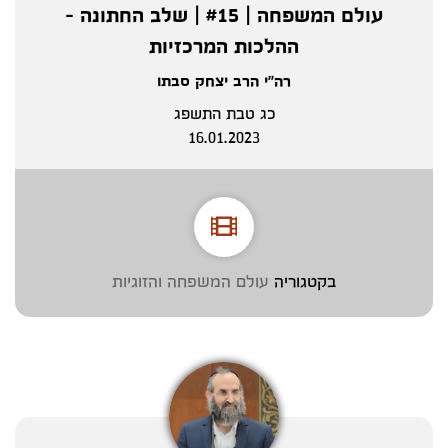
עולם המשפחה | #15 | שלב החתונה -
ההלכות המרכזיות
רה"י הרב יצחק סבתו
כג טבת התשפג
16.01.2023
בקטגוריה
עולם המשפחה והזוגיות