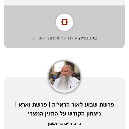
בקטגוריה
עולם המשפחה והזוגיות
פרשת שבוע לאור הראי"ה | פרשת וארא |
ניצחון הקודש על התנין המצרי
הרב חיים גרינשפן