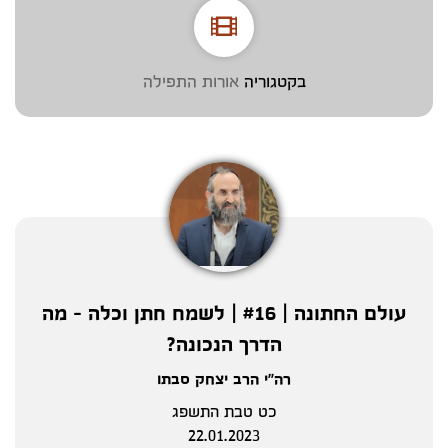
בקטגוריה
אורות התפילה
עולם החתונה | #16 | לשמח חתן וכלה - מה
הדרך הנכונה?
רה"י הרב יצחק סבתו
כט טבת התשפג
22.01.2023