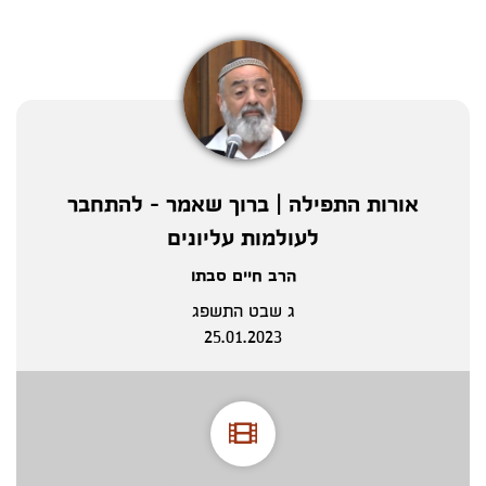
אורות התפילה | ברוך שאמר - להתחבר
לעולמות עליונים
הרב חיים סבתו
ג שבט התשפג
25.01.2023