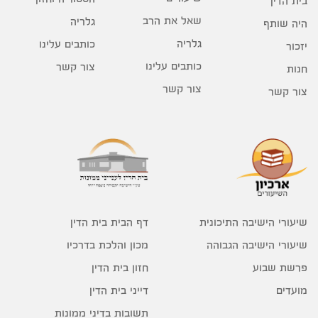
בית הדין
שאל את הרב
גלריה
היה שותף
גלריה
כותבים עלינו
יזכור
כותבים עלינו
צור קשר
חנות
צור קשר
צור קשר
דף הבית בית הדין
שיעורי הישיבה התיכונית
מכון והלכת בדרכיו
שיעורי הישיבה הגבוהה
חזון בית הדין
פרשת שבוע
דייני בית הדין
מועדים
תשובות בדיני ממונות