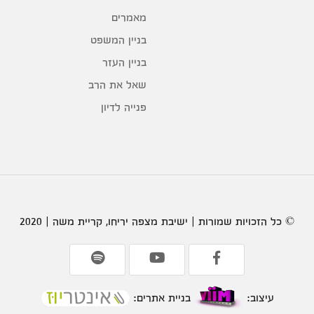
מאמרים
בניין המשפט
בניין העזר
שאל את הרב
פנייה לדיון
© כל הזכויות שמורות | ישיבת מצפה יריחו, קריית משה | 2020
עיצוב:
בניית אתרים: