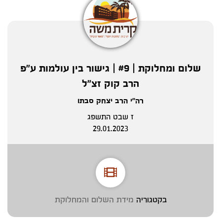
שלום ומחלוקת | #9 | גישור בין עולמות ע"פ
הרב קוק זצ"ל
רה"י הרב יצחק סבתו
ז שבט התשפג
29.01.2023
בקטגוריה
מידת השלום והמחלוקת