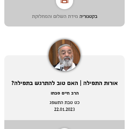
בקטגוריה
מידת השלום והמחלוקת
אורות התפילה | האם טוב להתרגש בתפילה?
הרב חיים סבתו
כט טבת התשפג
22.01.2023