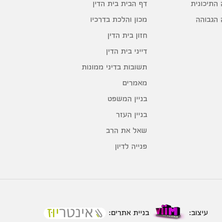
דף הבית בית הדין
 התיכונית
מכון והלכת בדרכיו
 הגבוהה
חזון בית הדין
דייני בית הדין
תשובות בדיני ממונות
מאמרים
בניין המשפט
בניין העזר
שאל את הרב
פנייה לדיון
עיצוב:
בניית אתרים: