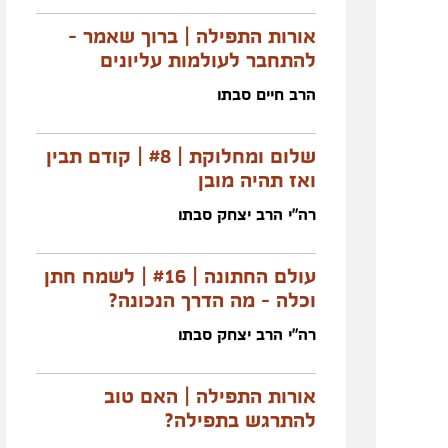
אורות התפילה | ברוך שאמר -
להתחבר לעולמות עליונים
הרב חיים סבתו
שלום ומחלוקת | #8 | קודם תבין
ואז תהיה מובן
רה"י הרב יצחק סבתו
עולם החתונה | #16 | לשמח חתן
וכלה - מה הדרך הנכונה?
רה"י הרב יצחק סבתו
אורות התפילה | האם טוב
להתרגש בתפילה?