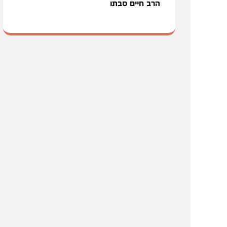
הרב חיים סבתו