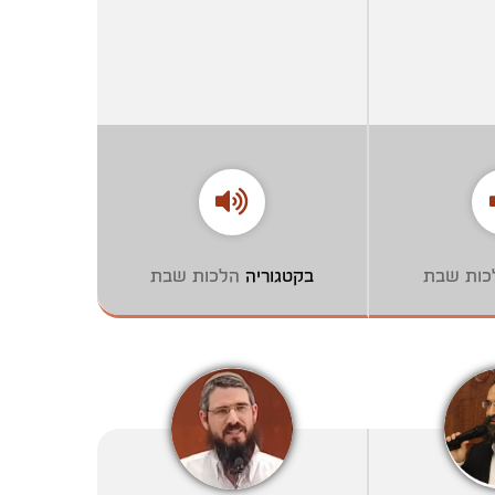
כות שבת
בקטגוריה
הלכות שבת