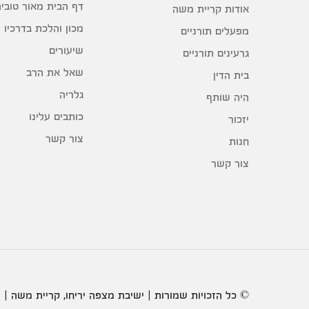
דף הבית מאור טוביה
אודות קריית משה
מכון והלכת בדרכיו
מפעלים תורניים
שיעורים
גרעינים תורניים
שאל את הרב
בית הדין
גלריה
היה שותף
כותבים עלינו
יזכור
צור קשר
חנות
צור קשר
© כל הזכויות שמורות | ישיבת מצפה יריחו, קריית משה | 2020