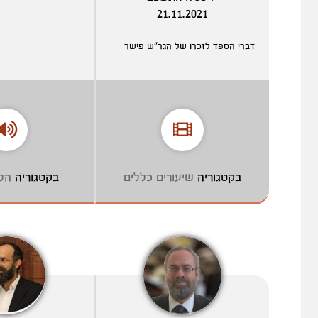
21.11.2021
דברי הספד לזכרו של הגר"ש פישר
בקטגוריה
שיעורים כללים
בקטגוריה
הל