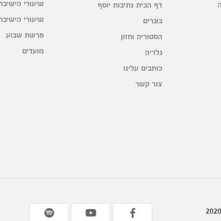
שיעורי הישיבה
דף הבית נתיבות יוסף
שיעורי הישיבה
בוגרים
פרשת שבוע
הסטוריה וחזון
מועדים
גלריה
כותבים עלינו
צור קשר