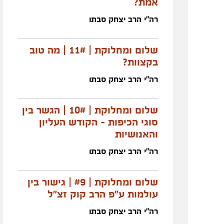
אמת?
רה"י הרב יצחק סבתו
שלום ומחלוקת | 11# | מה טוב
בקצוות?
רה"י הרב יצחק סבתו
שלום ומחלוקת | 10# | הגשר בין
סוגי הכיפות - הקודש העליון
והאנושיות
רה"י הרב יצחק סבתו
שלום ומחלוקת | #9 | גישור בין
עולמות ע"פ הרב קוק זצ"ל
רה"י הרב יצחק סבתו