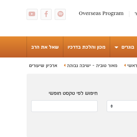
ר
Overseas Program
בוגרים
מכון והלכת בדרכיו
שאל את הרב
אשי
מאור טוביה - ישיבה גבוהה
ארכיון שיעורים
חיפוש לפי טקסט חופשי