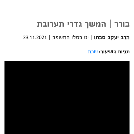
בורר | המשך גדרי תערובת
הרב יעקב סבתו
|
יט כסלו התשפב
|
23.11.2021
תגיות השיעור:
שבת