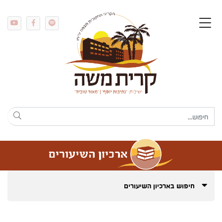
חיפוש בארכיון השיעורים