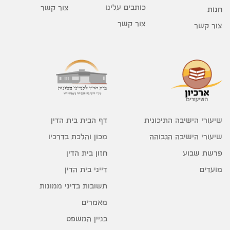
כותבים עלינו
צור קשר
חנות
צור קשר
צור קשר
דף הבית בית הדין
שיעורי הישיבה התיכונית
מכון והלכת בדרכיו
שיעורי הישיבה הגבוהה
חזון בית הדין
פרשת שבוע
דייני בית הדין
מועדים
תשובות בדיני ממונות
מאמרים
בניין המשפט