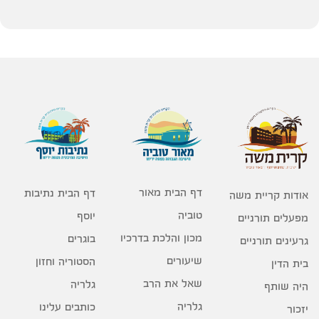
דף הבית מאור
דף הבית נתיבות
אודות קריית משה
טוביה
יוסף
מפעלים תורניים
מכון והלכת בדרכיו
בוגרים
גרעינים תורניים
שיעורים
הסטוריה וחזון
בית הדין
שאל את הרב
גלריה
היה שותף
גלריה
כותבים עלינו
יזכור