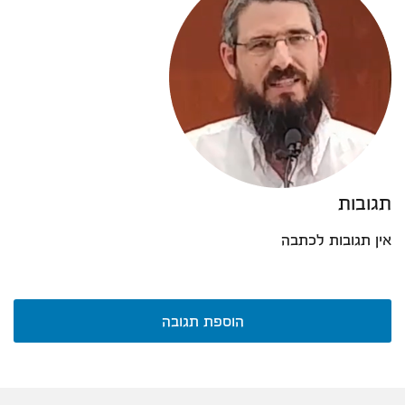
תגובות
אין תגובות לכתבה
הוספת תגובה