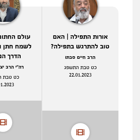
אורות התפילה | האם
טוב להתרגש בתפילה?
לשמח חתן ו
הדרך הנ
הרב חיים סבתו
רה"י הרב יצ
כט טבת התשפג
22.01.2023
כט טבת ה
01.2023