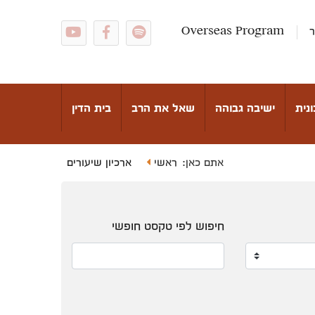
ר
Overseas Program
נית
ישיבה גבוהה
שאל את הרב
בית הדין
ראשי
ארכיון שיעורים
אתם כאן:
חיפוש לפי טקסט חופשי