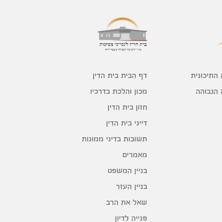
דף הבית בית הדין
 התיכונית
מכון והלכת בדרכיו
 הגבוהה
חזון בית הדין
דייני בית הדין
תשובות בדיני ממונות
מאמרים
בניין המשפט
בניין העזר
שאל את הרב
פנייה לדיון