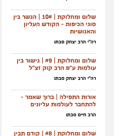
שלום ומחלוקת | 10# | הגשר בין
סוגי הכיפות - הקודש העליון
והאנושיות
רה"י הרב יצחק סבתו
שלום ומחלוקת | #9 | גישור בין
עולמות ע"פ הרב קוק זצ"ל
רה"י הרב יצחק סבתו
אורות התפילה | ברוך שאמר -
להתחבר לעולמות עליונים
הרב חיים סבתו
שלום ומחלוקת | #8 | קודם תבין