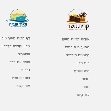
דף הבית מאור טוביה
אודות קריית משה
מכון והלכת בדרכיו
מפעלים תורניים
שיעורים
גרעינים תורניים
שאל את הרב
בית הדין
גלריה
היה שותף
כותבים עלינו
יזכור
צור קשר
חנות
צור קשר