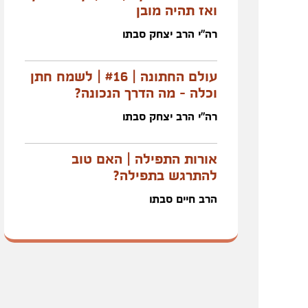
ואז תהיה מובן
רה"י הרב יצחק סבתו
עולם החתונה | #16 | לשמח חתן
וכלה - מה הדרך הנכונה?
רה"י הרב יצחק סבתו
אורות התפילה | האם טוב
להתרגש בתפילה?
הרב חיים סבתו