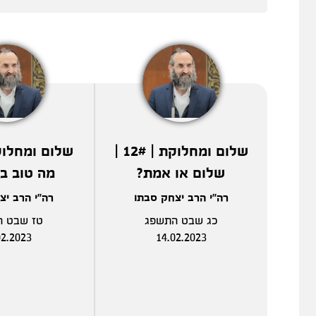
שלום ומחלוקת | 12# |
שלום או אמת?
מה טוב ב
רה"י הרב יצחק סבתו
רה"י הרב יצ
כג שבט התשפג
טז שבט ה
02.2023
14.02.2023