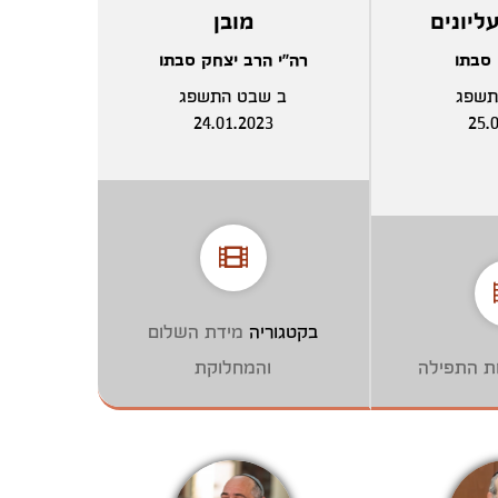
ליונים
מובן
 סבתו
רה"י הרב יצחק סבתו
תשפג
ב שבט התשפג
24.01.2023
25.
בקטגוריה
מידת השלום
ות התפילה
והמחלוקת