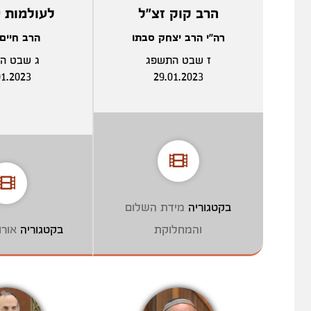
הרב קוק זצ"ל
לעולמות ע
רה"י הרב יצחק סבתו
הרב חיים
ז שבט התשפג
ג שבט ה
01.2023
29.01.2023
בקטגוריה
מידת השלום
והמחלוקת
בקטגוריה
אור