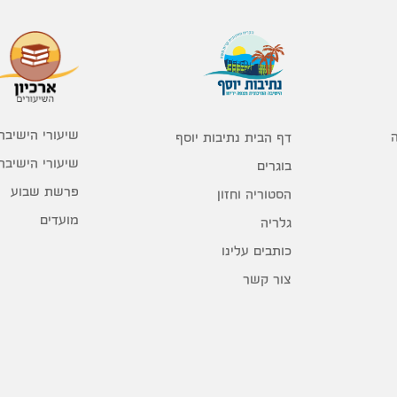
שיעורי הישיבה
דף הבית נתיבות יוסף
שיעורי הישיבה
בוגרים
פרשת שבוע
הסטוריה וחזון
מועדים
גלריה
כותבים עלינו
צור קשר