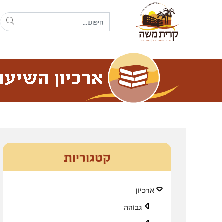
קטגוריות
ארכיון
גבוהה