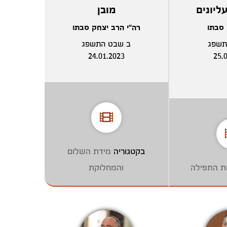
ליונים
מובן
 סבתו
רה"י הרב יצחק סבתו
תשפג
ב שבט התשפג
24.01.2023
25.
בקטגוריה
מידת השלום
ות התפילה
והמחלוקת