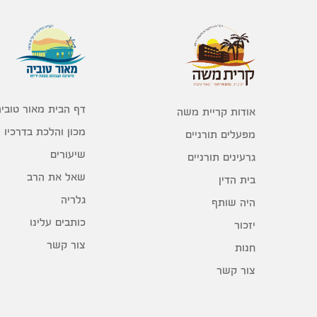
דף הבית מאור טוביה
אודות קריית משה
מכון והלכת בדרכיו
מפעלים תורניים
שיעורים
גרעינים תורניים
שאל את הרב
בית הדין
גלריה
היה שותף
כותבים עלינו
יזכור
צור קשר
חנות
צור קשר