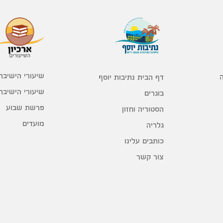
שיעורי הישיבה
דף הבית נתיבות יוסף
שיעורי הישיבה
בוגרים
פרשת שבוע
הסטוריה וחזון
מועדים
גלריה
כותבים עלינו
צור קשר