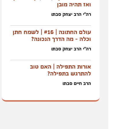
ואז תהיה מובן
רה"י הרב יצחק סבתו
עולם החתונה | #16 | לשמח חתן
וכלה - מה הדרך הנכונה?
רה"י הרב יצחק סבתו
אורות התפילה | האם טוב
להתרגש בתפילה?
הרב חיים סבתו