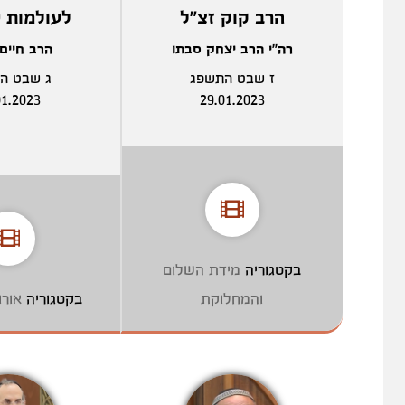
הרב קוק זצ"ל
לעולמות ע
רה"י הרב יצחק סבתו
הרב חיים
ז שבט התשפג
ג שבט ה
01.2023
29.01.2023
בקטגוריה
מידת השלום
והמחלוקת
בקטגוריה
אור