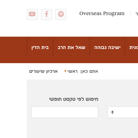
ר
Overseas Program
נית
ישיבה גבוהה
שאל את הרב
בית הדין
ראשי
ארכיון שיעורים
אתם כאן:
חיפוש לפי טקסט חופשי