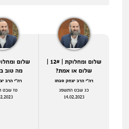
שלום ומחלוקת | 12# |
שלום או אמת?
מה טוב ב
רה"י הרב יצחק סבתו
רה"י הרב יצ
כג שבט התשפג
טז שבט ה
02.2023
14.02.2023