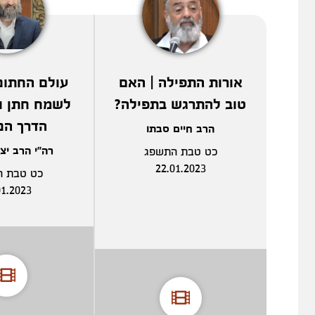
אורות התפילה | האם
טוב להתרגש בתפילה?
לשמח חתן ו
הדרך הנ
הרב חיים סבתו
רה"י הרב יצ
כט טבת התשפג
22.01.2023
כט טבת ה
01.2023