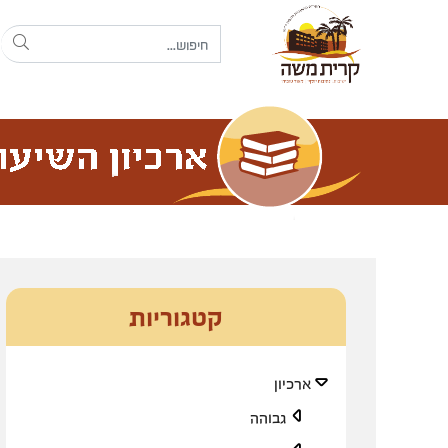
קטגוריות
ארכיון
גבוהה