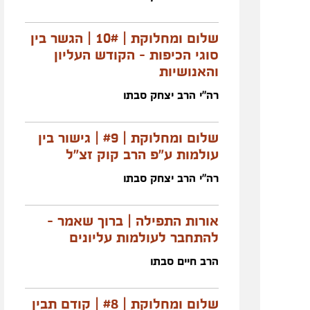
שלום ומחלוקת | 10# | הגשר בין
סוגי הכיפות - הקודש העליון
והאנושיות
רה"י הרב יצחק סבתו
שלום ומחלוקת | #9 | גישור בין
עולמות ע"פ הרב קוק זצ"ל
רה"י הרב יצחק סבתו
אורות התפילה | ברוך שאמר -
להתחבר לעולמות עליונים
הרב חיים סבתו
שלום ומחלוקת | #8 | קודם תבין