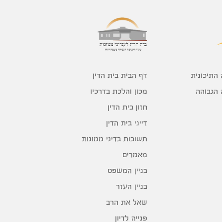
דף הבית בית הדין
 התיכונית
מכון והלכת בדרכיו
 הגבוהה
חזון בית הדין
דייני בית הדין
תשובות בדיני ממונות
מאמרים
בניין המשפט
בניין העזר
שאל את הרב
פנייה לדיון