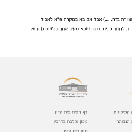
ו זה בזה. ....) אבל אם בא במקרה פ"א לאכול
ות לחזור לביתו (כגון שבא מעיר אחרת לשבת) והוא
דף הבית בית הדין
 התיכונית
מכון והלכת בדרכיו
 הגבוהה
חזון בית הדין