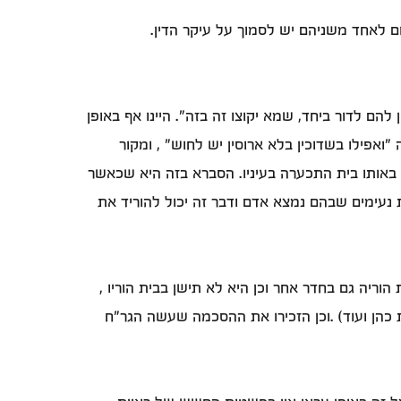
לאחד משניהם יש לסמוך על עיקר הדין.
להם לדור ביחד, שמא יקוצו זה בזה". היינו אף באופן
אפילו בשדוכין בלא ארוסין יש לחוש" , ומקור
באותו בית התכערה בעיניו. הסברא בזה היא שכאשר
 נעימים שבהם נמצא אדם ודבר זה יכול להוריד את
וריה גם בחדר אחר וכן היא לא תישן בבית הוריו ,
 כהן ועוד) .וכן הזכירו את ההסכמה שעשה הגר"ח