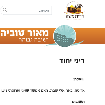
דיני יחוד
שאלה:
ארוסתי באה אלי שבת, האם אפשר שאני וארוסתי נישן ב
תשובה: