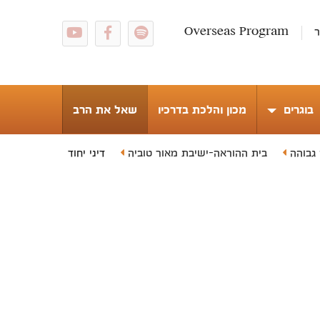
ר
Overseas Program
בוגרים
מכון והלכת בדרכיו
שאל את הרב
 גבוהה
בית ההוראה-ישיבת מאור טוביה
דיני יחוד