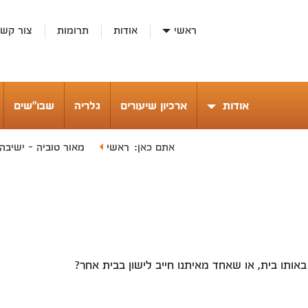
ראשי
אודות
תרומות
צור קש
אודות
ארכיון שיעורים
גלריה
שבו"שים
ראשי
מאור טוביה - ישיבה
אתם כאן:
אותו בית, או שאחד מאיתנו חייב לישון בבית אחר?