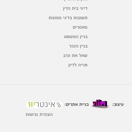
דייני בית הדין
תשובות בדיני ממונות
מאמרים
בניין המשפט
בניין העזר
שאל את הרב
פנייה לדיון
עיצוב:
בניית אתרים:
הצהרת נגישות