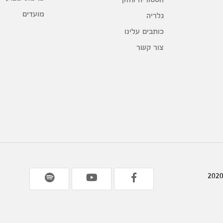
מועדים
גלריה
כותבים עלינו
צור קשר