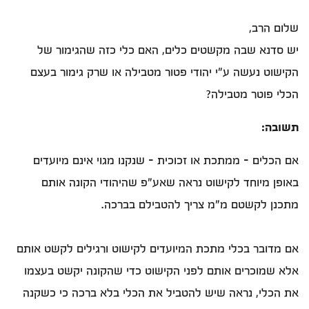
שלום הרב,
יש סדנא שבה מקשטים כלים, האם כלי כזה שהגימור של
הקישוט נעשה ע"י יהודי פטור מטבילה או שרק גימור בעצם
הכלי פוטר מטבילה?
תשובה:
אם הכלים – ממתכת או זכוכית - שנקנו מגוי אינם מיועדים
באופן מיוחד לקישוט נראה שאע"פ שהיהודי הקונה אותם
מתכנן לקשטם מ"מ צריך להטבילם בברכה.
אם מדובר בכלי מתכת המיועדים לקישוט ורגילים לקשט אותם
אלא שמוכרים אותם לפני הקישוט כדי שהקונה יקשט בעצמו
את הכלי, נראה שיש להטביל את הכלי בלא ברכה כי כשקנה