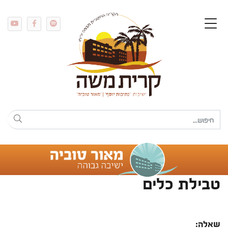
טבילת כלים
שאלה: