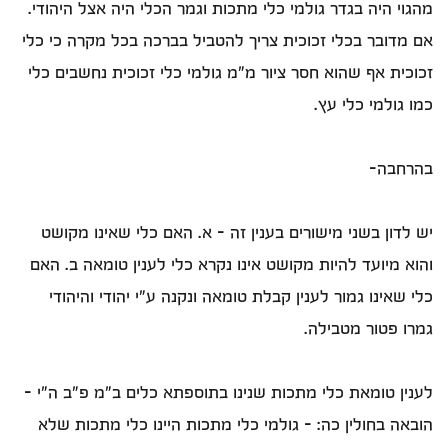
מהגוי היה בגדר גולמי כלי מתכות וגמר הכלי היה אצל היהודי.
אם מדובר בכלי זכוכית צריך להטביל בברכה בכל מקרה כי כלי
זכוכית אף שהוא חסר ציור מ"מ גולמי כלי זכוכית נחשבים כלי
כמו גולמי כלי עץ.
בהרחבה-
יש לדון בשני מישורים בענין זה – א. האם כלי שאינו מקושט
והוא מיועד להיות מקושט אינו נקרא כלי לענין טומאה ב. האם
כלי שאינו גמור לענין קבלת טומאה ונקנה ע"י יהודי והיהודי
גמרו פטור מטבילה.
לענין טומאת כלי מתכות שנינו בתוספתא כלים ב"מ פ"ב ה"י –
הובאה בחולין כה: - גולמי כלי מתכות היינו כלי מתכות שלא