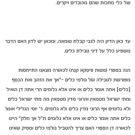
של כלי מתכות שהם מכובדים ויקרים.
עד כאן הדיון היה לגבי קבלת טומאה, ומכאן יש לדון האם הדבר
משפיע כלל על דיני טבילת כלים.
הנה בספרי (מטות פיסקא קנח) לכאורה מצאנו התייחסות
מפורשת לטבילה של גולמי כלים –"אך את הזהב ואת הכסף
[כלים] אתה אומר כלים או אינו אלא גלומים הרי אתה דן הואיל
ומתי ישראל מטמאין והרוגי מדין מטמאין מה מתי ישראל כלים
ולא גלומים אף הרוגי מדין כלים ולא גלומים. ר' יוסי הגלילי אומר
כלים אתה אומר כלים או אינו אלא גלומים ת"ל אך חלק" היינו
לכאורה דן הספרי האם צריך להטביל גולמי כלים ומסיק שאינו