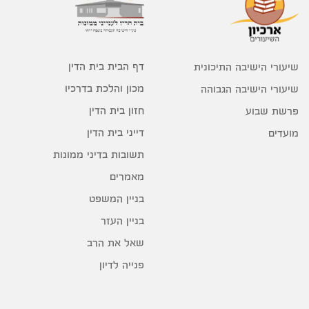
דף הבית בית הדין
שיעורי הישיבה התיכונית
מכון והלכת בדרכיו
שיעורי הישיבה הגבוהה
חזון בית הדין
פרשת שבוע
דייני בית הדין
מועדים
תשובות בדיני ממונות
מאמרים
בניין המשפט
בניין העזר
שאל את הרב
פנייה לדיון