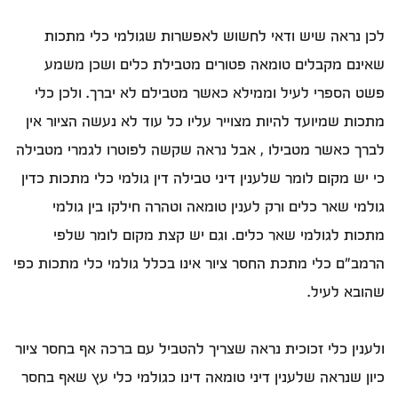
לכן נראה שיש ודאי לחשוש לאפשרות שגולמי כלי מתכות
שאינם מקבלים טומאה פטורים מטבילת כלים ושכן משמע
פשט הספרי לעיל וממילא כאשר מטבילם לא יברך. ולכן כלי
מתכות שמיועד להיות מצוייר עליו כל עוד לא נעשה הציור אין
לברך כאשר מטבילו , אבל נראה שקשה לפוטרו לגמרי מטבילה
כי יש מקום לומר שלענין דיני טבילה דין גולמי כלי מתכות כדין
גולמי שאר כלים ורק לענין טומאה וטהרה חילקו בין גולמי
מתכות לגולמי שאר כלים. וגם יש קצת מקום לומר שלפי
הרמב"ם כלי מתכת החסר ציור אינו בכלל גולמי כלי מתכות כפי
שהובא לעיל.
ולענין כלי זכוכית נראה שצריך להטביל עם ברכה אף בחסר ציור
כיון שנראה שלענין דיני טומאה דינו כגולמי כלי עץ שאף בחסר