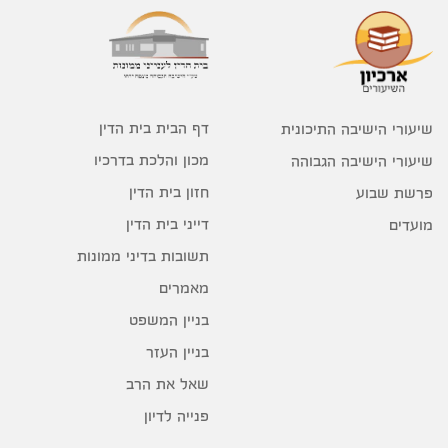
דף הבית בית הדין
שיעורי הישיבה התיכונית
מכון והלכת בדרכיו
שיעורי הישיבה הגבוהה
חזון בית הדין
פרשת שבוע
דייני בית הדין
מועדים
תשובות בדיני ממונות
מאמרים
בניין המשפט
בניין העזר
שאל את הרב
פנייה לדיון