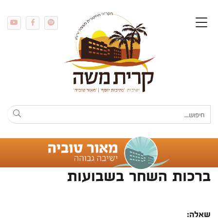
ברכות השחר בשבועות
שאלה: