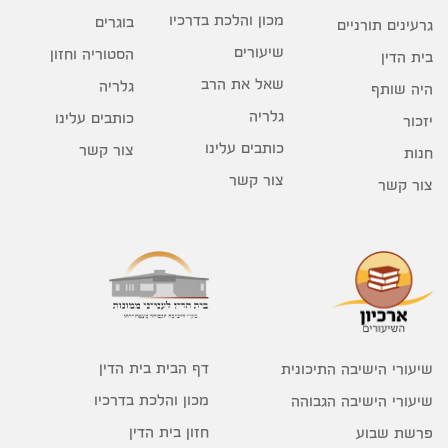
מכון והלכת בדרכיו
בוגרים
גרעינים תורניים
שיעורים
הסטוריה וחזון
בית הדין
שאל את הרב
גלריה
היה שותף
גלריה
כותבים עלינו
יזכור
כותבים עלינו
צור קשר
חנות
צור קשר
צור קשר
דף הבית בית הדין
שיעורי הישיבה התיכונית
מכון והלכת בדרכיו
שיעורי הישיבה הגבוהה
חזון בית הדין
פרשת שבוע