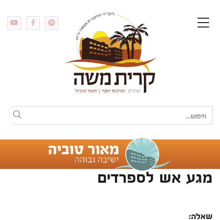
מגע אש לספרדים
שאלה: