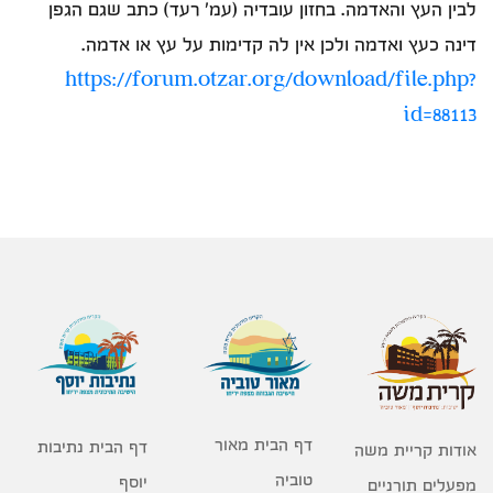
לבין העץ והאדמה. בחזון עובדיה (עמ' רעד) כתב שגם הגפן
דינה כעץ ואדמה ולכן אין לה קדימות על עץ או אדמה.
https://forum.otzar.org/download/file.php?
id=88113
דף הבית מאור
דף הבית נתיבות
אודות קריית משה
טוביה
יוסף
מפעלים תורניים