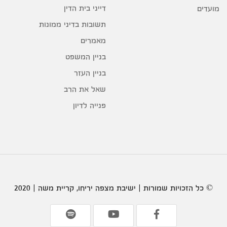
דייני בית הדין
מועדים
תשובות בדיני ממונות
מאמרים
בניין המשפט
בניין העזר
שאל את הרב
פנייה לדיון
© כל הזכויות שמורות | ישיבת מצפה יריחו, קריית משה | 2020