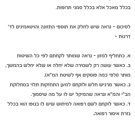
בכלל מאכל אלא בכלל סמני תרופות.
לסיכום – נראה שיש לחלק את תוספי התזונה והויטאמינים לד'
דרגות –
א. כתחליף למזון – נראה שמותר לקחתם לפי כל השיטות
ב. כאשר עושה רק לשמירה שלא יחלה או שלא יחלש בהמשך,
מותר (ולפי כמה פוסקים אף לשיטת המ"א).
ג. כאשר מרגיש חלש ולוקחם למען התחזקות תלוי במחלוקת
הב"י והמ"א ונראה שהמיקל יש לו על מה שיסמוך.
ד. כאשר לוקחם לשם רפואה למיחוש שיש לו בגופו הוא בכלל
גזרת איסור רפואה.