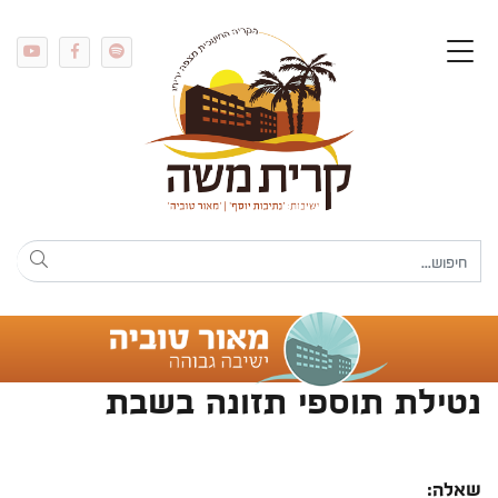
נטילת תוספי תזונה בשבת
שאלה: