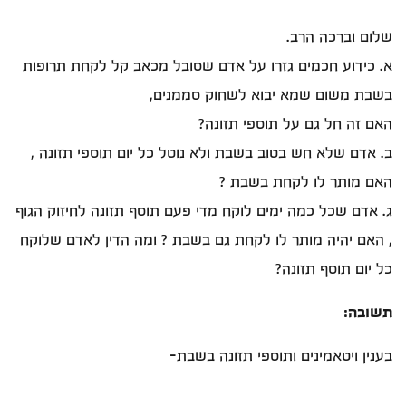
שלום וברכה הרב.
א. כידוע חכמים גזרו על אדם שסובל מכאב קל לקחת תרופות
בשבת משום שמא יבוא לשחוק סממנים,
האם זה חל גם על תוספי תזונה?
ב. אדם שלא חש בטוב בשבת ולא נוטל כל יום תוספי תזונה ,
האם מותר לו לקחת בשבת ?
ג. אדם שכל כמה ימים לוקח מדי פעם תוסף תזונה לחיזוק הגוף
, האם יהיה מותר לו לקחת גם בשבת ? ומה הדין לאדם שלוקח
כל יום תוסף תזונה?
תשובה:
בענין ויטאמינים ותוספי תזונה בשבת-