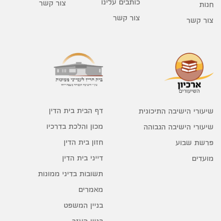
כותבים עלינו
צור קשר
חנות
צור קשר
צור קשר
דף הבית בית הדין
שיעורי הישיבה התיכונית
מכון והלכת בדרכיו
שיעורי הישיבה הגבוהה
חזון בית הדין
פרשת שבוע
דייני בית הדין
מועדים
תשובות בדיני ממונות
מאמרים
בניין המשפט
בניין העזר