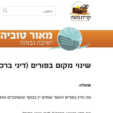
שינוי מקום בפורים (דיני ברכו
שאלה:
מה הדין בפורים כאשר שותים יין בבוקר ומשתכרים ואח