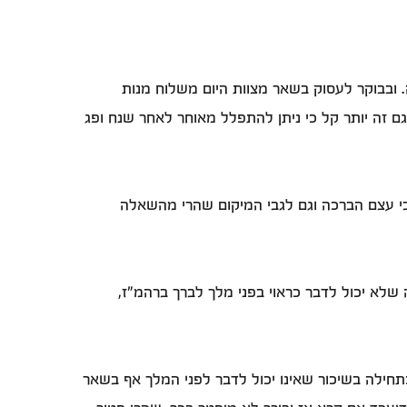
ובבוקר לעסוק בשאר מצוות היום משלוח מנות
גם זה יותר קל כי ניתן להתפלל מאוחר לאחר שנח ופג
גבי עצם הברכה וגם לגבי המיקום שהרי מהשאלה
 שלא יכול לדבר כראוי בפני מלך לברך ברהמ"ז,
חילה בשיכור שאינו יכול לדבר לפני המלך אף בשאר