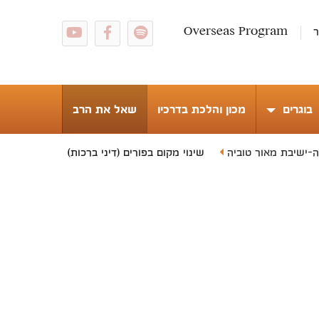
ר
Overseas Program
בוגרים
מכון והלכת בדרכיו
שאל את הרב
ה-ישיבת מאור טוביה
שינוי מקום בפורים (דיני ברכות)