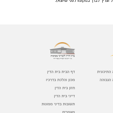
 וצריך לברך במקומו לפני שיוצא).
דף הבית בית הדין
 התיכונית
מכון והלכת בדרכיו
 הגבוהה
חזון בית הדין
דייני בית הדין
תשובות בדיני ממונות
מאמרים