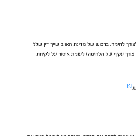
צורך לחימה. ברכוש של מדינת האויב שייך דין שלל
 צורך עקיף של הלחימה) לעומת איסור על לקיחת
[9]
.