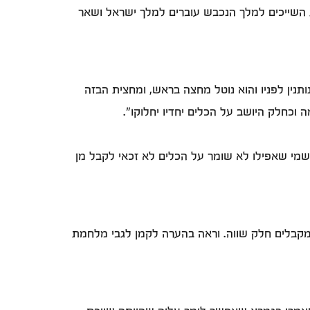
רות השייכים למלך הנכבש עוברים למלך ישראל ושאר
תנין לפניו והוא נוטל מחצה בראש, ומחצית הבזה
 במלחמה וכחלק היושב על הכלים יחדיו יחלוקו".
 שמי שאפילו לא שומר על הכלים לא זכאי לקבל מן
ם מקבלים חלק שווה. וראה בהערה לקמן לגבי מלחמת