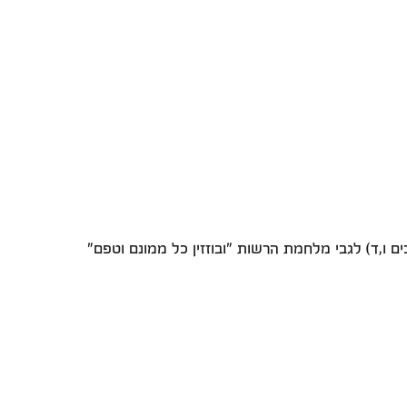
,ד) לגבי מלחמת הרשות "ובוזזין כל ממונם וטפם"