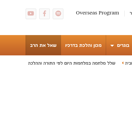
ר
Overseas Program
בוגרים
מכון והלכת בדרכיו
שאל את הרב
ביה
שלל מלחמה במלחמות היום לפי התורה וההלכה