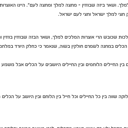
- למלך. ושאר ביזה שבוזזין - מחצה למלך ומחצה לעם". היינו האוצ
חצי למלך ישראל וחצי לעם ישראל.
ות שכובש הרי אוצרות המלכים למלך, ושאר הבזה שבוזזין בוזזין ונו
 על הכלים במחנה לשמרם חולקין בשוה, שנאמר כי כחלק היורד
בין החיילים הלוחמים ובין החיילים היושבים על הכלים אבל משמע
קה שווה בין כל החיילים וכל חייל בין הלוחם ובין היושב על הכלי