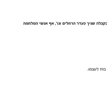
קבלה שניך כעדר הרחלים וגו', אף אנשי המלחמה
וזז לעצמו.