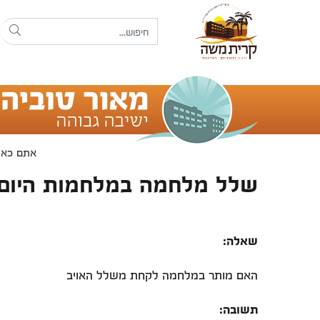
אתם כאן:
שלל מלחמה במלחמות היום 
שאלה:
האם מותר במלחמה לקחת משלל האויב
תשובה: