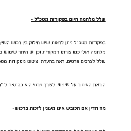
שלל מלחמה היום בפקודות מטכ"ל –
בפקודות מטכ"ל ניתן לראות שיש חילוק בין רכוש השייך
מלחמה אולי כמו צורתו המקורית וכן יש היתר שימוש 
שלל לצרכים פרטים. ראה בהערה ציטוט מפקודות מטכ
הוראת האיסור על שימוש לצורך פרטי היא בהתאם ל "חו
מה הדין אם הכובש אינו מעונין לזכות ברכוש-