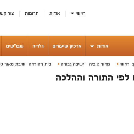
ראשי
אודות
תרומות
צור קש
אודות
ארכיון שיעורים
גלריה
שבו"שים
ראשי
מאור טוביה - ישיבה גבוהה
בית ההוראה-ישיבת מאור טו
לפי התורה וההלכה