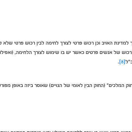
 למדינת האויב וכן רכוש פרטי לצורך לחימה לבין רכוש פרטי שלא ל
ברכוש של אנשים פרטים כאשר יש בו שימוש לצורך הלחימה, (ואפילו
"ל
[8]
.
ק המלכים" (החוק הבין לאומי של הגויים) שאוסר ביזה באופן מפורש