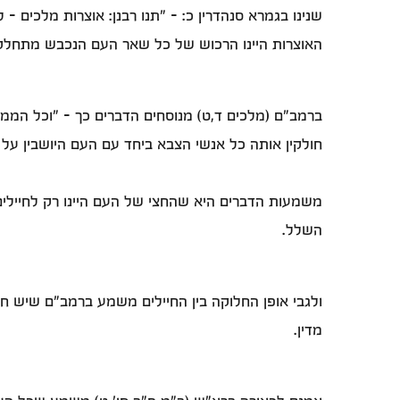
שנינו בגמרא סנהדרין כ: – "תנו רבנן: אוצרות מלכים 
האוצרות היינו הרכוש של כל שאר העם הנכבש מתחלק 
ברמב"ם (מלכים ד,ט) מנוסחים הדברים כך – "וכל הממלכ
חולקין אותה כל אנשי הצבא ביחד עם העם היושבין
משמעות הדברים היא שהחצי של העם היינו רק לחיילים 
השלל.
ולגבי אופן החלוקה בין החיילים משמע ברמב"ם שיש חלו
מדין.