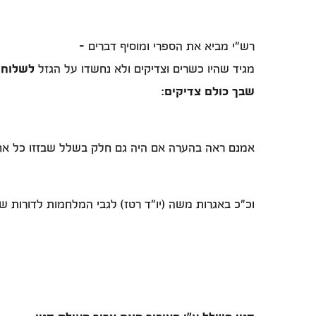
רש"י מביא את הספרי ומוסיף דברים -
מגיד שהיו כשרים וצדיקים ולא נחשדו על הגזל
לשלוח 
שבך כולם צדיקים
:
אמנם ראה בהערה אם היה גם חלק בשלל שבזזו כל אח
וכ"כ באגרות משה (יו"ד רטז) לגבי המלחמות לדורות ש