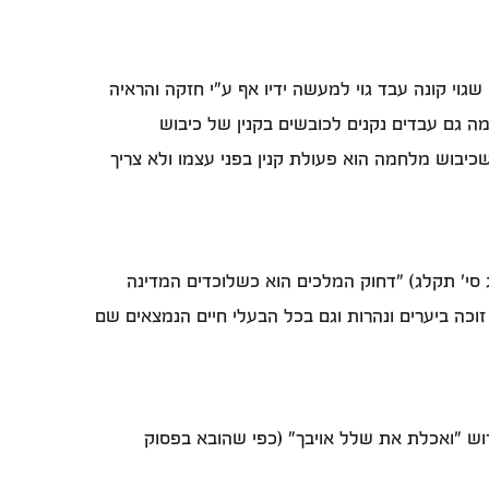
גוי קונה עבד גוי למעשה ידיו אף ע"י חזקה והראיה
ה גם עבדים נקנים לכובשים בקנין של כיבוש
שכיבוש מלחמה הוא פעולת קנין בפני עצמו ולא צריך
 סי' תקלג) "דחוק המלכים הוא כשלוכדים המדינה
כה ביערים ונהרות וגם בכל הבעלי חיים הנמצאים שם
וש "ואכלת את שלל אויבך" (כפי שהובא בפסוק