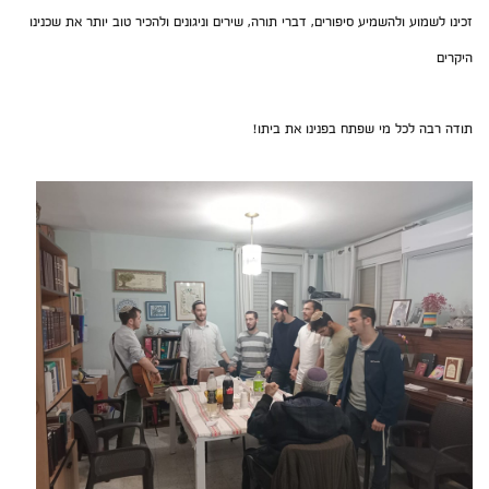
זכינו לשמוע ולהשמיע סיפורים, דברי תורה, שירים וניגונים ולהכיר טוב יותר את שכנינו
היקרים
תודה רבה לכל מי שפתח בפנינו את ביתו!