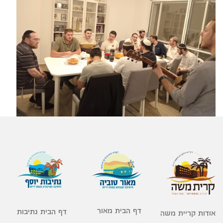
דף הבית מאור
דף הבית נתיבות
אודות קריית משה