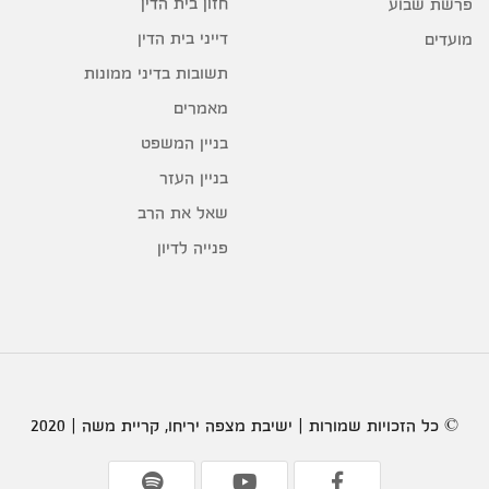
חזון בית הדין
פרשת שבוע
דייני בית הדין
מועדים
תשובות בדיני ממונות
מאמרים
בניין המשפט
בניין העזר
שאל את הרב
פנייה לדיון
© כל הזכויות שמורות | ישיבת מצפה יריחו, קריית משה | 2020