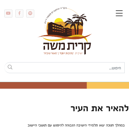
להאיר את העיר
במהלך חנוכה יצאו תלמידי הישיבה הגבוהה להיפגש עם תושבי היישוב