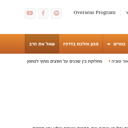
ר
Overseas Program
בוגרים
מכון והלכת בדרכיו
שאל את הרב
ור טוביה
מחלוקת בין שכנים על חפצים מחוץ למחסן