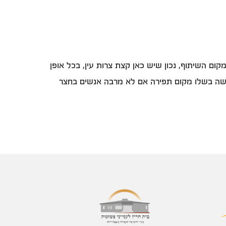
קום השיתוף, נכון שיש כאן קצת צרות עין, בכל אופן
שעשה בשלו מקום תפירה אם לא מרבה אנשים בחצר