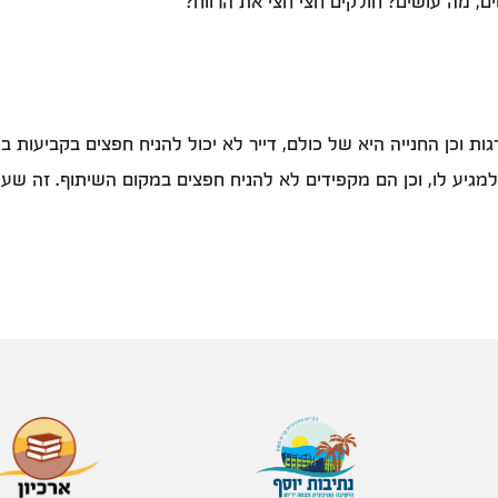
ת וכן החנייה היא של כולם, דייר לא יכול להניח חפצים בקביעות במ
למגיע לו, וכן הם מקפידים לא להניח חפצים במקום השיתוף. זה 