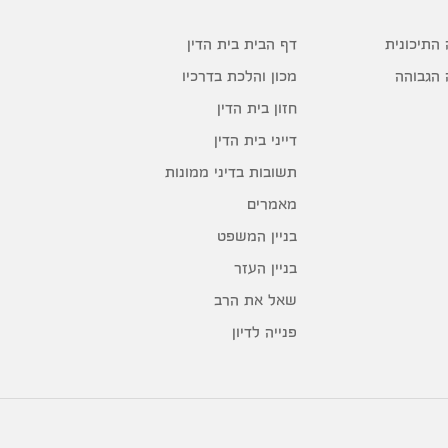
דף הבית בית הדין
 התיכונית
מכון והלכת בדרכיו
 הגבוהה
חזון בית הדין
דייני בית הדין
תשובות בדיני ממונות
מאמרים
בניין המשפט
בניין העזר
שאל את הרב
פנייה לדיון