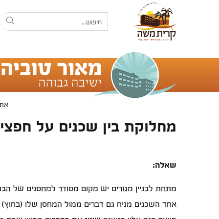
אתם
מחלוקת בין שכנים על חפצי
שאלה:
מתחת לבניין מגורים יש מקום מסודר למחסנים של הבניי
אחד השכנים מניח גם דברים ממול המחסן שלו (בחוץ) 