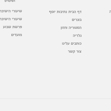
שיעורי הישיבה
דף הבית נתיבות יוסף
שיעורי הישיבה
בוגרים
פרשת שבוע
הסטוריה וחזון
מועדים
גלריה
כותבים עלינו
צור קשר