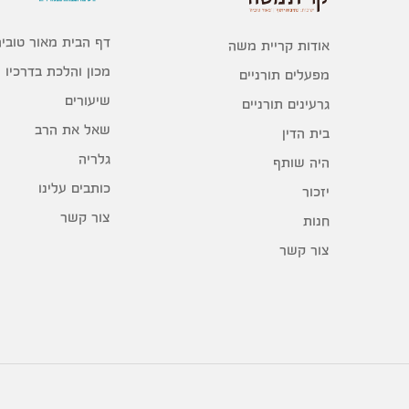
דף הבית מאור טוביה
אודות קריית משה
מכון והלכת בדרכיו
מפעלים תורניים
שיעורים
גרעינים תורניים
שאל את הרב
בית הדין
גלריה
היה שותף
כותבים עלינו
יזכור
צור קשר
חנות
צור קשר