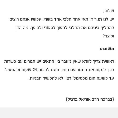
שלום,
יש לנו תנור דו תאי אחד חלבי אחד בשרי, עכשיו אנחנו רוצים
להחליף ביניהם את החלבי להפוך לבשרי ולהיפך, מה הדין
וכיצד?
תשובה:
ראשית צריך לוודא שאין מעבר בין התאים יש תנורים עם כשרות
לכך לנקות את התנור עם חומר פוגם לחכות 24 שעות ולהפעיל
עד כשעה חום מכסימלי רצוי לא להכשיר תבניות.
{בברכה הרב אוריאל ברגיל}