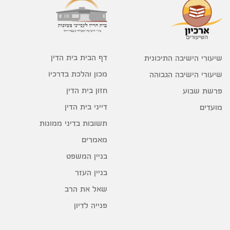
דף הבית בית הדין
שיעורי הישיבה התיכונית
מכון והלכת בדרכיו
שיעורי הישיבה הגבוהה
חזון בית הדין
פרשת שבוע
דייני בית הדין
מועדים
תשובות בדיני ממונות
מאמרים
בניין המשפט
בניין העזר
שאל את הרב
פנייה לדיון