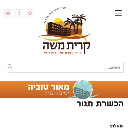
הכשרת תנור
שאלה: