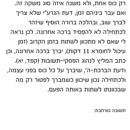
רק כוס אחת, ולא משנה איזה סוג משקה זה.
ואם עבר ביניהם זמן, דעת הגרע"י שלא צריך
לברך שוב, ובהלכה ברורה הוסיף שיזהר
לכתחילה לא להפסיד ברכה אחרונה. לכן נראה
לי שאם לא מתכוון לשתות בזמן הקרוב (זמן
עיכול לחומרא 11 דקות), יברך ברכה אחרונה, וכן
כתב המליץ לנהוג הפסקי-תשובות (קפד, יא).
ודעת הברכת-ה', שיברך על כל כוס בפני עצמה,
ולכתחילה נכון שיכוון כשמברך לפטור רק מה
שבכוונתו לשתות באותה הפעם.
תשובה מורחבת: