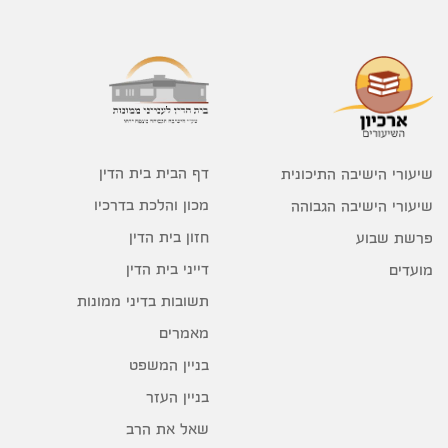
דף הבית בית הדין
שיעורי הישיבה התיכונית
מכון והלכת בדרכיו
שיעורי הישיבה הגבוהה
חזון בית הדין
פרשת שבוע
דייני בית הדין
מועדים
תשובות בדיני ממונות
מאמרים
בניין המשפט
בניין העזר
שאל את הרב