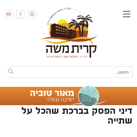
דיני הפסק בברכת שהכל על
שתייה