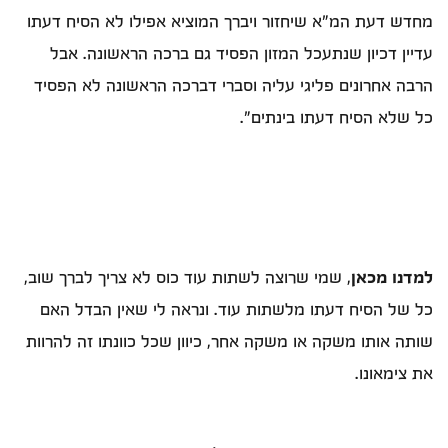
מחדש דעת המ"א שיחזור ויברך המוציא אפילו לא הסיח דעתו
עדיין דכיון שנתעכל המזון הפסיד גם ברכה הראשונה. אבל
הרבה אחרונים פליגי עליה וסברי דברכה הראשונה לא הפסיד
כל שלא הסיח דעתו בינתים".
למדנו מכאן
, שמי שרוצה לשתות עוד כוס לא צריך לברך שוב,
כל של הסיח דעתו מלשתות עוד. ונראה לי שאין הבדל האם
שותה אותו משקה או משקה אחר, כיוון שכל כוונתו זה להרוות
את צימאונו.