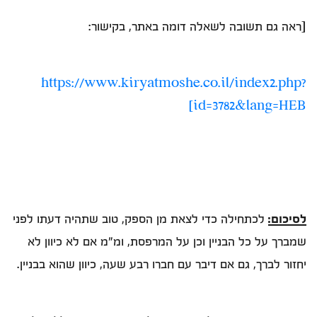
[ראה גם תשובה לשאלה דומה באתר, בקישור:
https://www.kiryatmoshe.co.il/index2.php?
id=3782&lang=HEB]
לסיכום:
לכתחילה כדי לצאת מן הספק, טוב שתהיה דעתו לפני
שמברך על כל הבניין וכן על המרפסת, ומ"מ אם לא כיוון לא
יחזור לברך, גם אם דיבר עם חברו רבע שעה, כיוון שהוא בבניין.