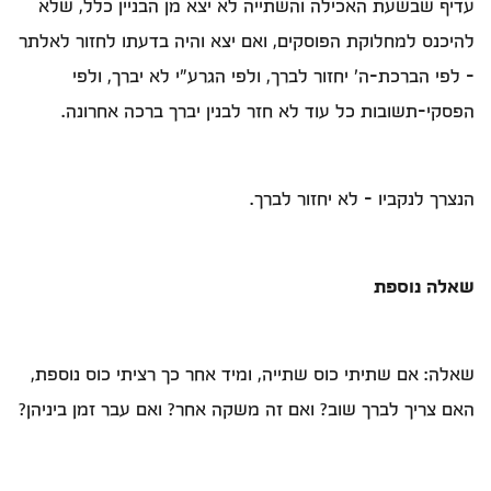
עדיף שבשעת האכילה והשתייה לא יצא מן הבניין כלל, שלא
להיכנס למחלוקת הפוסקים, ואם יצא והיה בדעתו לחזור לאלתר
– לפי הברכת-ה' יחזור לברך, ולפי הגרע"י לא יברך, ולפי
הפסקי-תשובות כל עוד לא חזר לבנין יברך ברכה אחרונה.
הנצרך לנקביו – לא יחזור לברך.
שאלה נוספת
שאלה: אם שתיתי כוס שתייה, ומיד אחר כך רציתי כוס נוספת,
האם צריך לברך שוב? ואם זה משקה אחר? ואם עבר זמן ביניהן?