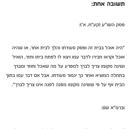
תשובה אחת:
פסק השו"ע (קע"ח, א'):
"היה אוכל בבית זה ופסק סעודתו והלך לבית אחר, או שהיה
אוכל וקראו חבירו לדבר עמו ויצא לו לפתח ביתו וחזר, הואיל
ושינה מקומו צריך לברך למפרע על מה שאכל וחוזר ומברך
בתחלה המוציא ואחר כך יגמור סעודתו. אבל אם דבר עמו בתוך
הבית אף על פי ששינה מקומו מפנה לפנה אינו צריך לברך".
וברמ"א שם: