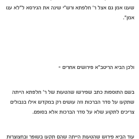
שענו אמן גם אצל ר' חלפתא ורש"י שינה את הגירסא ל"לא ענו
אמן".
ולכן הביא הריטב"א פירושים אחרים –
בשם התוספות כתב שפירשו שהטעות של ר' חלפתא הייתה
שתקעו על סדר הברכות וזה עושים רק במקדש אילו בגבולים
צריכים לתקוע שלא על סדר הברכות אלא בסופם.
עוד הביא פירוש שהטעות הייתה שהם תקעו בשופר ובחצוצרות