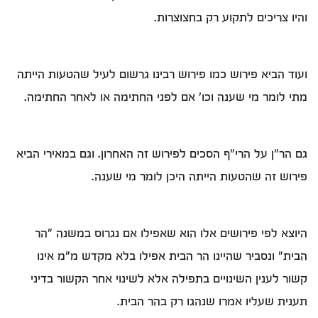
והיו צריכים לתקוע רק בחצוצרות.
ועוד הביא פירוש כמו פירוש רבינו גרשום לעיל שהטעות הייתה
מתי לומר מי שענה וכו' אם לפני החתימה או לאחר החתימה.
גם הר"ן על הרי"ף הסכים לפירוש זה האחרון. וגם במאירי הביא
פירוש זה שהטעות הייתה היכן לומר מי שענה.
היוצא לפי פירושים אלו הוא שאפילו אם נגרוס במשנה "הר
הבית" ונסביר שהיינו הר הבית אפילו בלא מקדש מ"מ אינו
קשור לענין השינויים בתפילה אלא לשינוי אחר הקשור בדיני
תענית שעליו אמרו שנהגו רק בהר הבית.