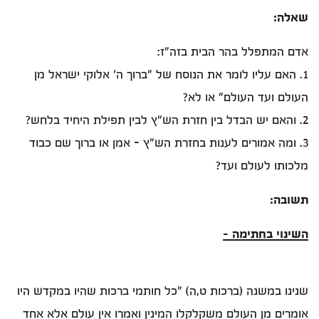
שאלה:
אדם המתפלל בהר הבית בזה"ז:
1. האם עליו לומר את הנוסח של "ברוך ה' אלוקי ישראל מן
העולם ועד העולם" או לא?
2. והאם יש הבדל בין חזרת הש"ץ לבין תפילת היחיד בלחש?
3. ומה אמורים לענות בחזרת הש"ץ - אמן או ברוך שם כבוד
מלכותו לעולם ועד?
תשובה:
השינוי בחתימה -
שנינו במשנה (ברכות ט,ה) "כל חותמי ברכות שהיו במקדש היו
אומרים מן העולם משקלקלו המינין ואמרו אין עולם אלא אחד