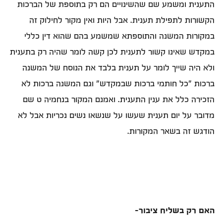
התענית ומשמע שם שהשינויים הם רק בתוספת של הברכות
הקשורות לתפילת תענית. אבל היות ואין מקור לחילוק זה
במקורות המשנה והתוספתא שמשמע בהם שהוא דין כללי
במקדש שאינו קשור לתענית לכן קשה לומר שהיה רק בתענית
ולא היה שייך לומר על תענית בלבד את הנוסח של המשנה
ברכות "כל חותמי ברכות שבמקדש" וגם המשנה ברכות לא
הזכירה כלל את ענין התענית. ואמנם המקור בנחמיה ט שם
מדובר על יום תענית שעשו על שנשאו נשים נכריות אבל לא
הודגש זה בשאר המקורות.
האם רק בשליח ציבור-