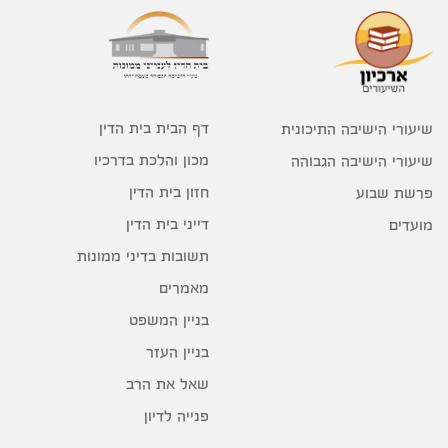
דף הבית בית הדין
שיעורי הישיבה התיכונית
מכון והלכת בדרכיו
שיעורי הישיבה הגבוהה
חזון בית הדין
פרשת שבוע
דייני בית הדין
מועדים
תשובות בדיני ממונות
מאמרים
בניין המשפט
בניין העזר
שאל את הרב
פנייה לדיון