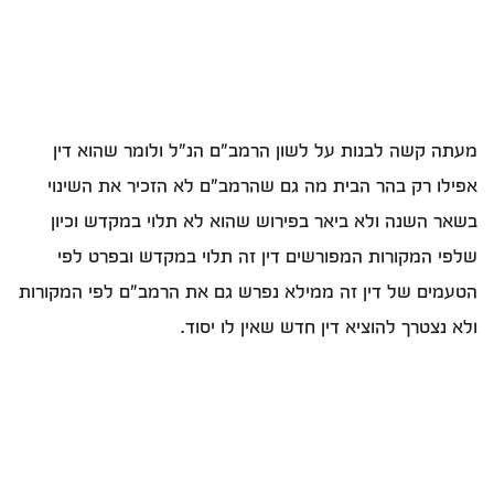
מעתה קשה לבנות על לשון הרמב"ם הנ"ל ולומר שהוא דין
אפילו רק בהר הבית מה גם שהרמב"ם לא הזכיר את השינוי
בשאר השנה ולא ביאר בפירוש שהוא לא תלוי במקדש וכיון
שלפי המקורות המפורשים דין זה תלוי במקדש ובפרט לפי
הטעמים של דין זה ממילא נפרש גם את הרמב"ם לפי המקורות
ולא נצטרך להוציא דין חדש שאין לו יסוד.