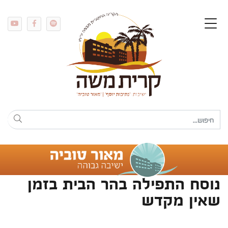
נוסח התפילה בהר הבית בזמן
שאין מקדש