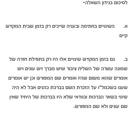
לסיכום בנידון השאלה-
א. השינויים בחתימה ובעניה שייכים רק בזמן שבית המקדש
קיים
ב. גם בזמן המקדש שינויים אלו היו רק בתפילת חזרה של
שמונה עשרה של השליח ציבור שיש מברך ויש עונים ויש
אומרים שהוא משום שהיו אומרים שם המפורש וכן יש אומרים
שענו בשכמל"ו על הזכרת השם בברכת כהנים אבל לא היה
שינוי בשאר הברכות ובוודאי שלא היו בברכות של היחיד שאין
שם עונים ולא שם המפורש.