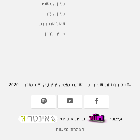
בניין המשפט
בניין העזר
שאל את הרב
פנייה לדיון
© כל הזכויות שמורות | ישיבת מצפה יריחו, קריית משה | 2020
עיצוב:
בניית אתרים:
הצהרת נגישות