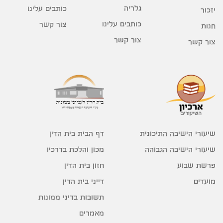
גלריה
כותבים עלינו
יזכור
כותבים עלינו
צור קשר
חנות
צור קשר
צור קשר
דף הבית בית הדין
שיעורי הישיבה התיכונית
מכון והלכת בדרכיו
שיעורי הישיבה הגבוהה
חזון בית הדין
פרשת שבוע
דייני בית הדין
מועדים
תשובות בדיני ממונות
מאמרים