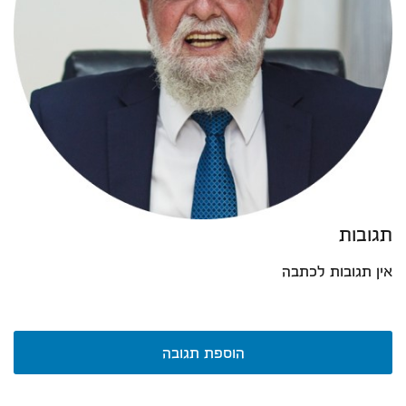
תגובות
אין תגובות לכתבה
הוספת תגובה