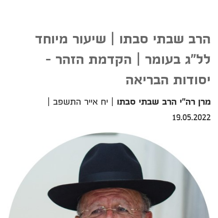
הרב שבתי סבתו | שיעור מיוחד
לל"ג בעומר | הקדמת הזהר -
יסודות הבריאה
מרן רה"י הרב שבתי סבתו
|
יח אייר התשפב
|
19.05.2022