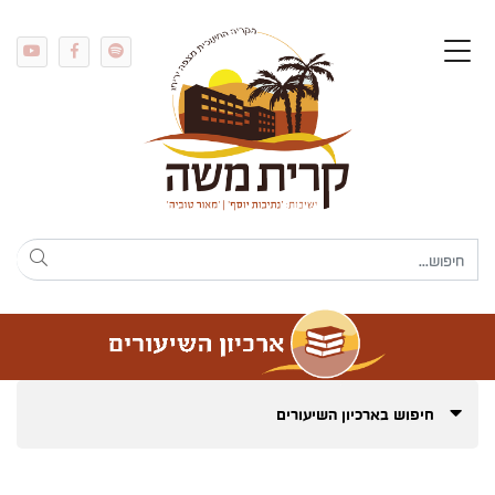
חיפוש בארכיון השיעורים