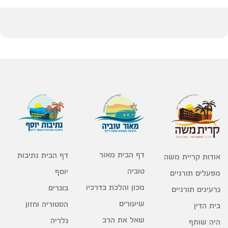
דף הבית מאור
דף הבית נתיבות
אודות קריית משה
טוביה
יוסף
מפעלים תורניים
מכון והלכת בדרכיו
בוגרים
גרעינים תורניים
שיעורים
הסטוריה וחזון
בית הדין
שאל את הרב
גלריה
היה שותף