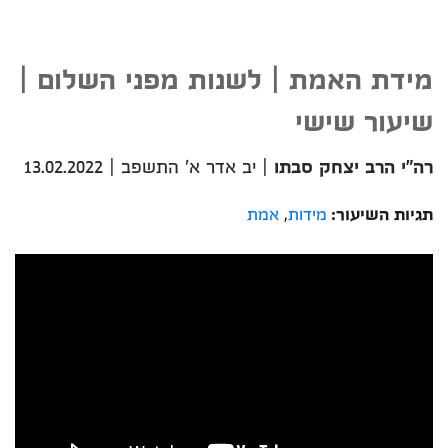
מידת האמת | לשנות מפני השלום |
שיעור שישי
רה"י הרב יצחק סבתו
|
יב אדר א' התשפב
|
13.02.2022
תגיות השיעור:
מידות
,
אמת