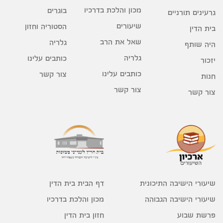
מכון והלכת בדרכיו
בוגרים
גרעינים תורניים
שיעורים
הסטוריה וחזון
בית הדין
שאל את הרב
גלריה
היה שותף
גלריה
כותבים עלינו
יזכור
כותבים עלינו
צור קשר
חנות
צור קשר
צור קשר
דף הבית בית הדין
שיעורי הישיבה התיכונית
מכון והלכת בדרכיו
שיעורי הישיבה הגבוהה
חזון בית הדין
פרשת שבוע