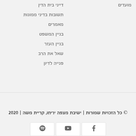
דייני בית הדין
מועדים
תשובות בדיני ממונות
מאמרים
בניין המשפט
בניין העזר
שאל את הרב
פנייה לדיון
© כל הזכויות שמורות | ישיבת מצפה יריחו, קריית משה | 2020