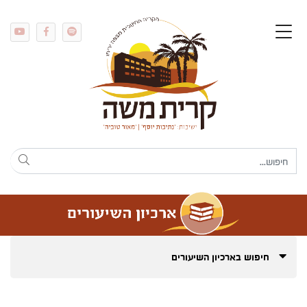
חיפוש בארכיון השיעורים