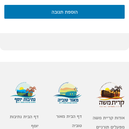
הוספת תגובה
דף הבית מאור
דף הבית נתיבות
אודות קריית משה
טוביה
יוסף
מפעלים תורניים