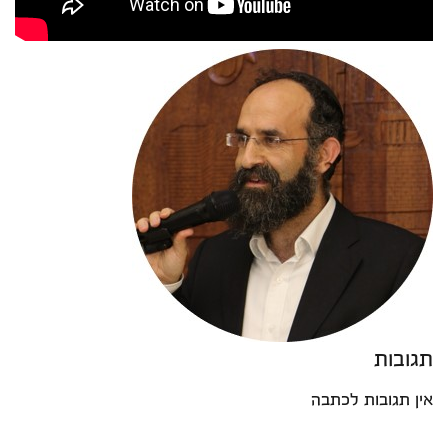
תגובות
אין תגובות לכתבה