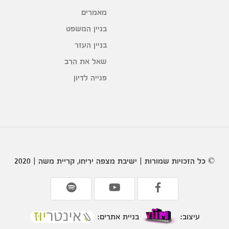
מאמרים
בניין המשפט
בניין העזר
שאל את הרב
פנייה לדיון
© כל הזכויות שמורות | ישיבת מצפה יריחו, קריית משה | 2020
עיצוב:
בניית אתרים: