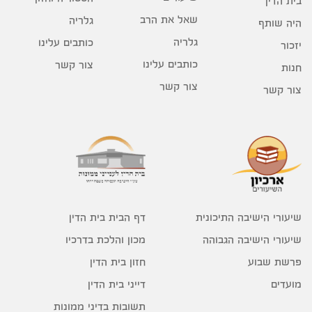
בית הדין
שאל את הרב
גלריה
היה שותף
גלריה
כותבים עלינו
יזכור
כותבים עלינו
צור קשר
חנות
צור קשר
צור קשר
דף הבית בית הדין
שיעורי הישיבה התיכונית
מכון והלכת בדרכיו
שיעורי הישיבה הגבוהה
חזון בית הדין
פרשת שבוע
דייני בית הדין
מועדים
תשובות בדיני ממונות