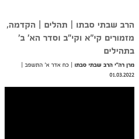
הרב שבתי סבתו | תהלים | הקדמה,
מזמורים קי"א וקי"ב וסדר הא' ב'
בתהילים
מרן רה"י הרב שבתי סבתו
|
כח אדר א' התשפב
|
01.03.2022