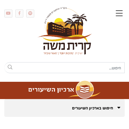
חיפוש בארכיון השיעורים