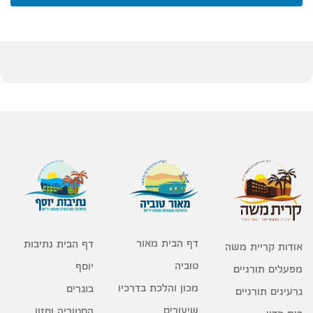
דף הבית מאור
דף הבית נתיבות
אודות קריית משה
טוביה
יוסף
מפעלים תורניים
מכון והלכת בדרכיו
בוגרים
גרעינים תורניים
שיעורים
הסטוריה וחזון