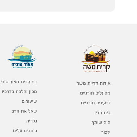
דף הבית מאור טוביה
אודות קריית משה
מכון והלכת בדרכיו
מפעלים תורניים
שיעורים
גרעינים תורניים
שאל את הרב
בית הדין
גלריה
היה שותף
כותבים עלינו
יזכור