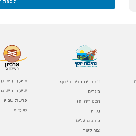
הוספת ת
שיעורי הישיבה
דף הבית נתיבות יוסף
שיעורי הישיבה
בוגרים
פרשת שבוע
הסטוריה וחזון
מועדים
גלריה
כותבים עלינו
צור קשר