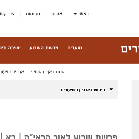
ראשי
אודות
תרומות
צור קש
מועדים
פרשת השבוע
ישיבה תיכו
ראשי
ארכיון שיעור
אתם כאן:
חיפוש בארכיון השיעורים
פרשת שבוע לאור הראי"ה | בא | 