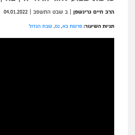
הרב חיים גרינשפן
|
ב שבט התשפב
|
04.01.2022
תגיות השיעור:
פרשת בא
,
נס
,
שבת הגדול