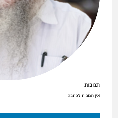
תגובות
אין תגובות לכתבה