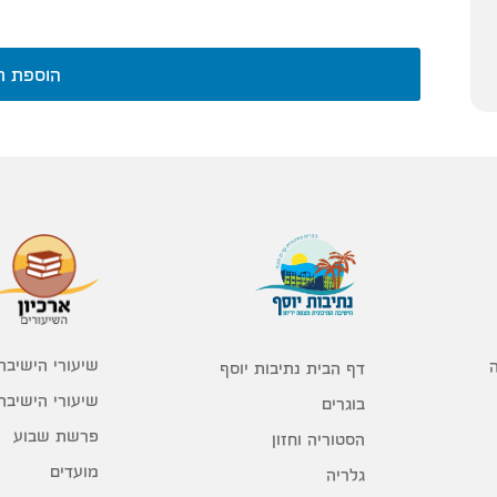
הוספת ת
שיעורי הישיבה
דף הבית נתיבות יוסף
שיעורי הישיבה
בוגרים
פרשת שבוע
הסטוריה וחזון
מועדים
גלריה