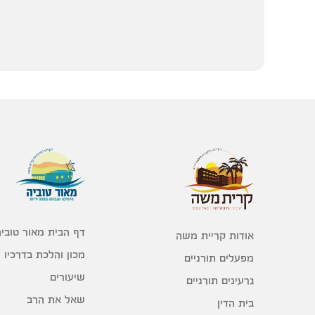
דף הבית מאור טוביה
אודות קריית משה
מכון והלכת בדרכיו
מפעלים תורניים
שיעורים
גרעינים תורניים
שאל את הרב
בית הדין