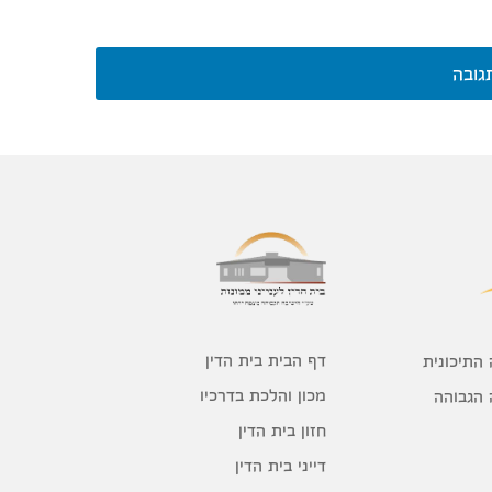
גובה
דף הבית בית הדין
 התיכונית
מכון והלכת בדרכיו
 הגבוהה
חזון בית הדין
דייני בית הדין