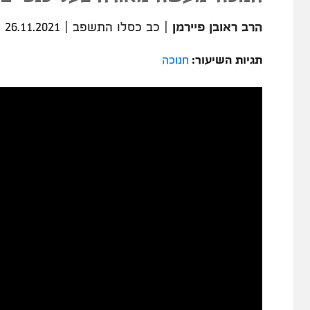
הרב ראובן פיירמן
|
כב כסלו התשפב
|
26.11.2021
תגיות השיעור:
חנוכה