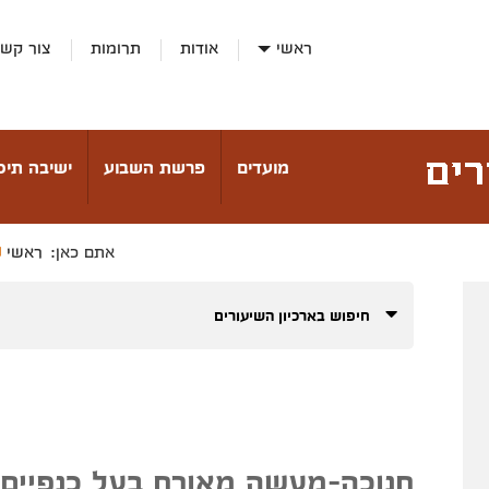
ראשי
אודות
תרומות
צור קש
מועדים
פרשת השבוע
ישיבה תיכו
ראשי
אתם כאן:
חיפוש בארכיון השיעורים
חנוכה-מעשה מאורח בעל כנפיים