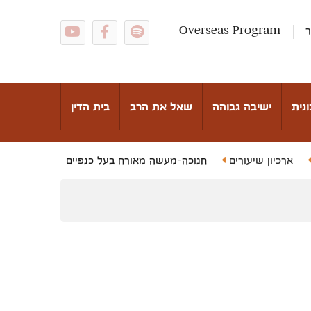
ר
Overseas Program
נית
ישיבה גבוהה
שאל את הרב
בית הדין
ארכיון שיעורים
חנוכה-מעשה מאורח בעל כנפיים