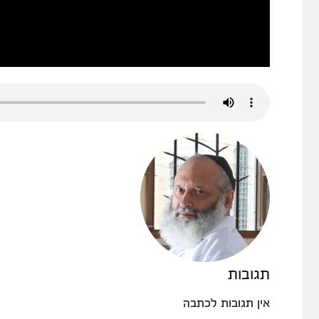
תגובות
אין תגובות לכתבה