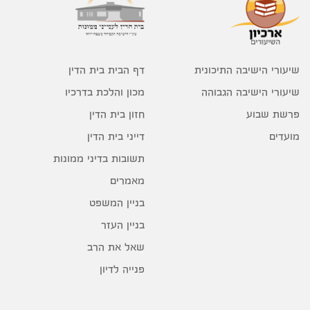
דף הבית בית הדין
שיעורי הישיבה התיכונית
מכון והלכת בדרכיו
שיעורי הישיבה הגבוהה
חזון בית הדין
פרשת שבוע
דייני בית הדין
מועדים
תשובות בדיני ממונות
מאמרים
בניין המשפט
בניין העזר
שאל את הרב
פנייה לדיון