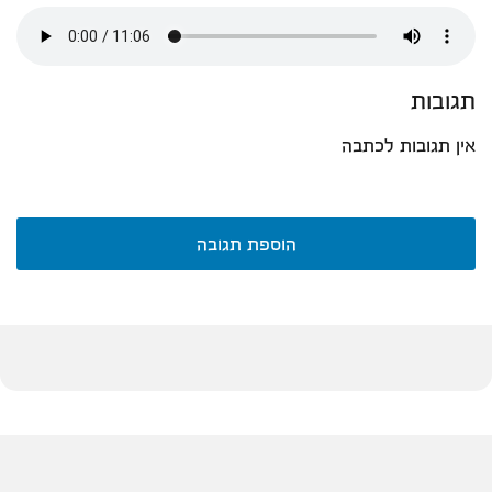
תגובות
אין תגובות לכתבה
הוספת תגובה