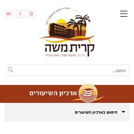
חיפוש בארכיון השיעורים