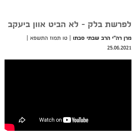
לפרשת בלק - לא הביט אוון ביעקב
מרן רה"י הרב שבתי סבתו
|
טו תמוז התשפא
|
25.06.2021