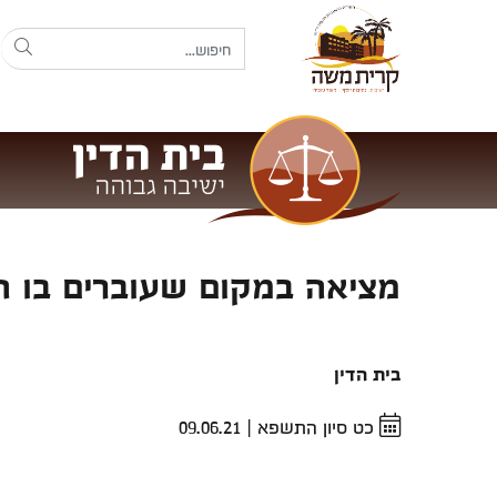
מציאה במקום שעוברים בו ה
בית הדין
כט סיון התשפא
|
09.06.21