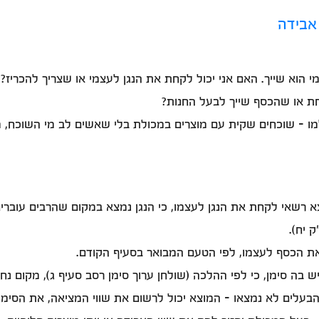
אבידה
ת או שהכסף שייך לבעל החנות?
מו - שוכחים שקית עם מוצרים במכולת בלי שאשים לב מי השוכח, 
וצא רשאי לקחת את הנגן לעצמו, כי הנגן נמצא במקום שהרבים עוברי
 יח).
ת הכסף לעצמו, לפי הטעם המבואר בסעיף הקודם.
ה סימן, כי לפי ההלכה (שולחן ערוך סימן רסב סעיף ג), מקום נח
 הבעלים לא נמצאו - המוצא יכול לרשום את שווי המציאה, את הסימ