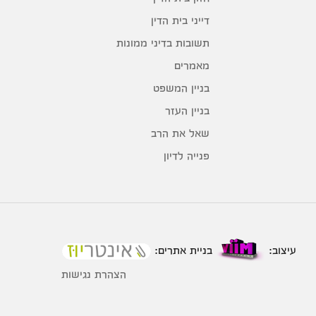
דייני בית הדין
תשובות בדיני ממונות
מאמרים
בניין המשפט
בניין העזר
שאל את הרב
פנייה לדיון
עיצוב:
בניית אתרים:
הצהרת נגישות