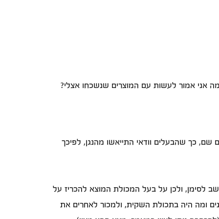
מה אני אמור לעשות עם המוצרים שנשכחו אצלי?
ם שם, כך שהבעלים וודאי התייאשו מהנגן, לפיכך
שב לסימן, ולכן על בעל המכולת המוצא להכריז על
נים ומה היה בתכולת השקית, ולמכור לאחרים את