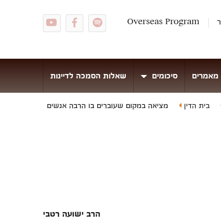
ר
Overseas Program
מאמרים
סיכומים
שאלות הסמכה לדיינות
בית הדין
מציאה במקום שעוברים בו הרבה אנשים
הרב ישועה רטבי