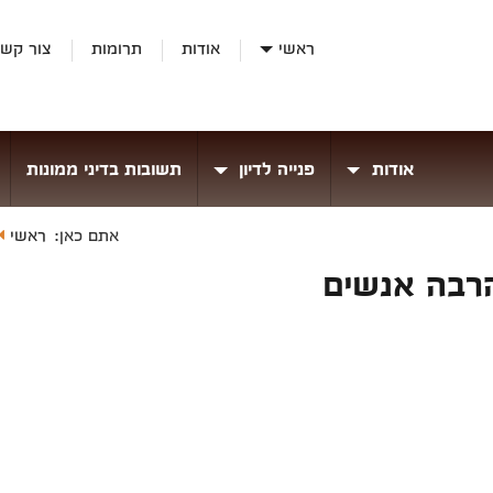
ראשי
אודות
תרומות
צור קש
אודות
פנייה לדיון
תשובות בדיני ממונות
ראשי
אתם כאן:
רבה אנשים