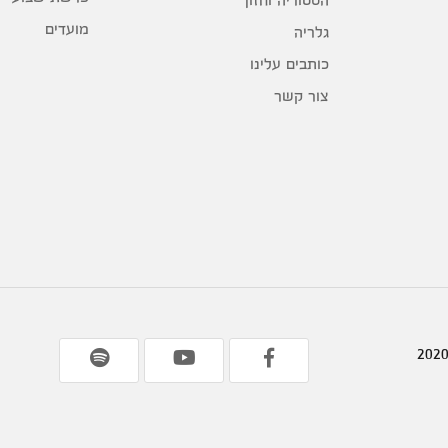
מועדים
גלריה
כותבים עלינו
צור קשר