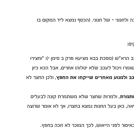
 ולחנוני - של חנוני. (הכסף נמצא ליד המקום בו
ם:
ב הרא"ש (מסכת בבא מציעא פרק ב סימן י): "וחצירו
שומרו ויכול לעכב שלא יטלוהו אחרים, אבל הכא כיון
ב ולמנוע מאחרים שייקחו את החפץ
, ולכן החצר לא
תמרת
, ולמרות שחצר שלא משתמרת קונה לבעלים
ה, כאן בעל החנות נמצא בחצרו, אך לא אומר שרוצה
יסור לפני הייאוש, לכך המוכר לא זוכה בחפץ.