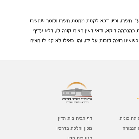
חצירו, וכיון דבא לקנות מחמת חצירו ולומר שחצירו
 בהגבהה דוקא, ודאי דאין חצירו קונה לו, דלא עדיף
נו רוצה לזכות על ידו, והוי כאילו לא קני לו חצירו
דף הבית בית הדין
 התיכונית
מכון והלכת בדרכיו
 הגבוהה
חזון בית הדין