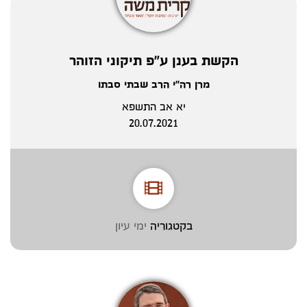
הקשת בענן ע"פ תיקוני הזוהר
מרן רה"י הרב שבתי סבתו
יא אב התשפא
20.07.2021
בקטגוריה
ימי עיון