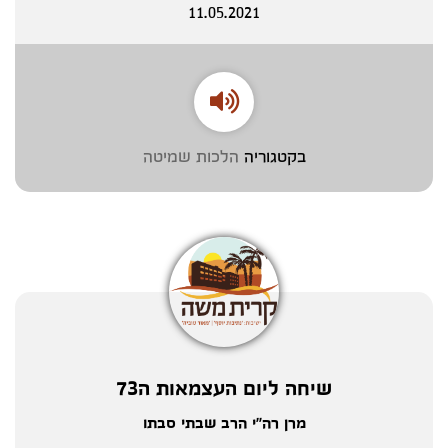
11.05.2021
בקטגוריה
הלכות שמיטה
שיחה ליום העצמאות ה73
מרן רה"י הרב שבתי סבתו