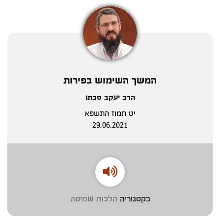
המשך השימוש בפירות
הרב יעקב סבתו
יט תמוז התשפא
29.06.2021
בקטגוריה
הלכות שמיטה