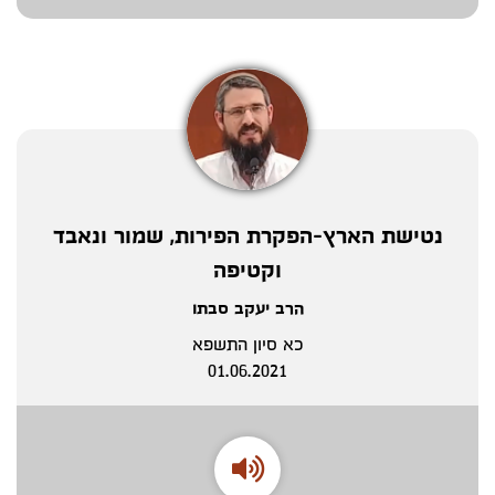
נטישת הארץ-הפקרת הפירות, שמור ונאבד
וקטיפה
הרב יעקב סבתו
כא סיון התשפא
01.06.2021