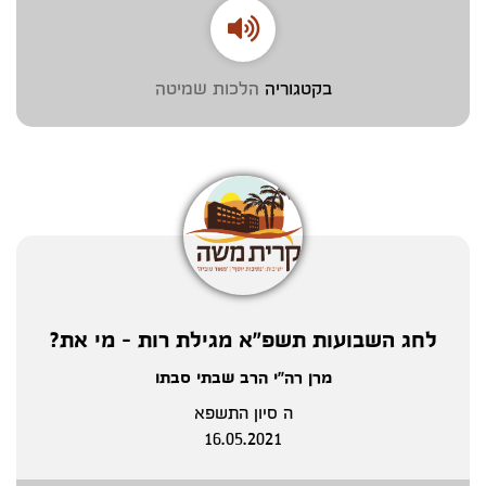
בקטגוריה
הלכות שמיטה
לחג השבועות תשפ"א מגילת רות - מי את?
מרן רה"י הרב שבתי סבתו
ה סיון התשפא
16.05.2021