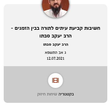
חשיבות קביעת עיתים לתורה בבין הזמנים -
הרב יעקב סבתו
הרב יעקב סבתו
ג אב התשפא
12.07.2021
בקטגוריה
שיחות חיזוק