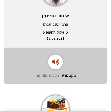
איסור ספיחין
הרב יעקב סבתו
ט אלול התשפא
17.08.2021
בקטגוריה
הלכות שמיטה