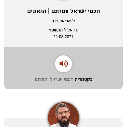
חכמי ישראל ותורתם | הגאונים
ר' אריאל דוד
טז אלול התשפא
24.08.2021
בקטגוריה
חכמי ישראל ותורתם