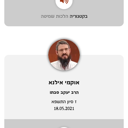
בקטגוריה
הלכות שמיטה
אוקמי אילנא
הרב יעקב סבתו
ז סיון התשפא
18.05.2021