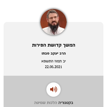
המשך קדושת הפירות
הרב יעקב סבתו
יב תמוז התשפא
22.06.2021
בקטגוריה
הלכות שמיטה