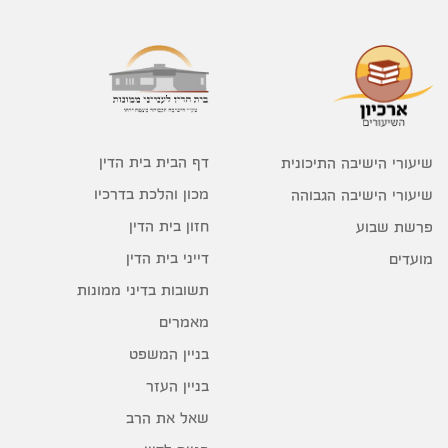
דף הבית בית הדין
שיעורי הישיבה התיכונית
מכון והלכת בדרכיו
שיעורי הישיבה הגבוהה
חזון בית הדין
פרשת שבוע
דייני בית הדין
מועדים
תשובות בדיני ממונות
מאמרים
בניין המשפט
בניין העזר
שאל את הרב