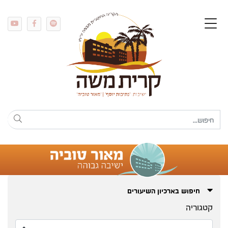
חיפוש בארכיון השיעורים
קטגוריה