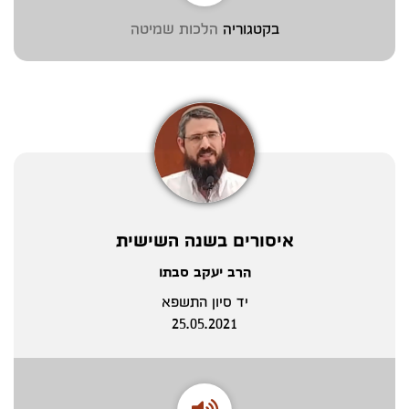
בקטגוריה
הלכות שמיטה
איסורים בשנה השישית
הרב יעקב סבתו
יד סיון התשפא
25.05.2021