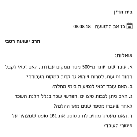
בית הדין
כז אב התשעח
|
08.08.18
הרב ישועה רטבי
שאלות:
א. עובד שגר יותר מ-500 מטר ממקום עבודתו, האם זכאי לקבל
החזר נסיעות, למרות שהוא גר קרוב למקום העבודה?
ב. האם עובד זכאי לנסיעות בימי מחלה?
ג. האם ניתן לגבות פיצויים והפרשי שכר בגלל הלנת השכר
לאחר שעברו מספר שנים מאז ההלנה?
ד. האם מעסיק מחויב לתת טופס את 161 טופס שמצהיר על
פיטורי העובד?