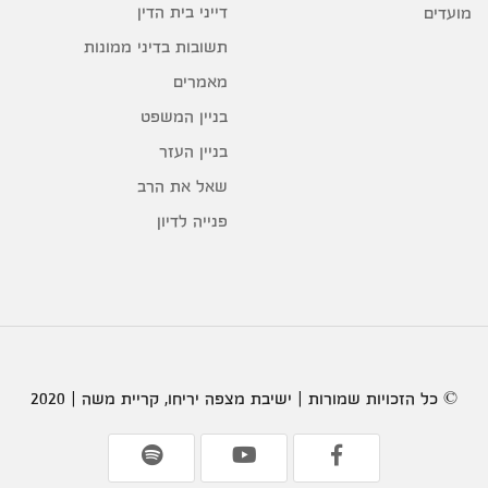
דייני בית הדין
מועדים
תשובות בדיני ממונות
מאמרים
בניין המשפט
בניין העזר
שאל את הרב
פנייה לדיון
© כל הזכויות שמורות | ישיבת מצפה יריחו, קריית משה | 2020