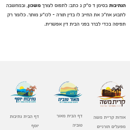
הנתיבות
בסימן ד ס"ק ג כתב: לתפוס לצורך
משכון
, ובמחשבה
לתבוע אח"כ את החייב לו בדין תורה - לכו"ע מותר. כלומר רק
תפיסה בכדי לברר בפני הבית דין אפשרית.
דף הבית מאור
דף הבית נתיבות
אודות קריית משה
טוביה
יוסף
מפעלים תורניים