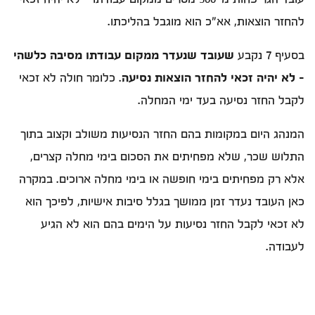
להחזר הוצאות, אא"כ הוא מוגבל בהליכתו.
בסעיף 7 נקבע
שעובד שנעדר ממקום עבודתו מסיבה כלשהי
- לא יהיה זכאי להחזר הוצאות נסיעה
. כלומר חולה לא זכאי
לקבל החזר נסיעה בעד ימי המחלה.
המנהג היום במקומות בהם החזר הנסיעות משולב וקצוב בתוך
התלוש שכר, שלא מפחיתים את הסכום בימי מחלה קצרים,
אלא רק מפחיתים בימי חופשה או בימי מחלה ארוכים. במקרה
כאן העובד נעדר זמן ממושך בגלל סיבות אישיות, לפיכך הוא
לא זכאי לקבל החזר נסיעות על הימים בהם הוא לא הגיע
לעבודה.