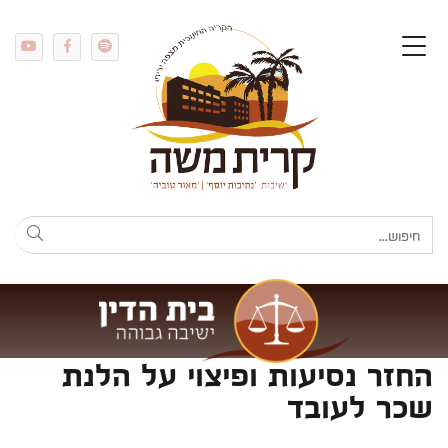
החזר נסיעות ופיצוי על הלנת
שכר לעובד