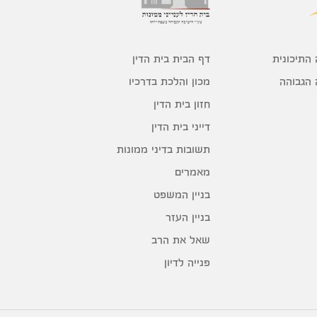
דף הבית בית הדין
 התיכונית
מכון והלכת בדרכיו
 הגבוהה
חזון בית הדין
דייני בית הדין
תשובות בדיני ממונות
מאמרים
בניין המשפט
בניין העזר
שאל את הרב
פנייה לדיון