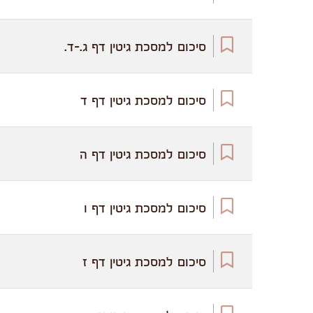
סיכום למסכת גיטין דף ג.-ד.
סיכום למסכת גיטין דף ד
סיכום למסכת גיטין דף ה
סיכום למסכת גיטין דף ו
סיכום למסכת גיטין דף ז