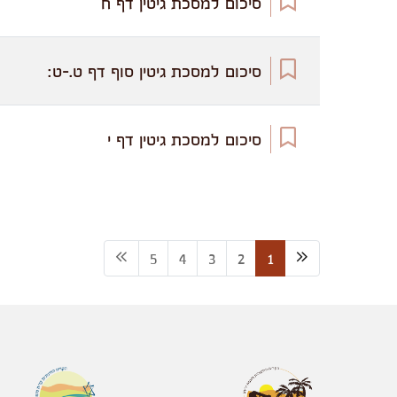
סיכום למסכת גיטין דף ח
סיכום למסכת גיטין סוף דף ט.-ט:
סיכום למסכת גיטין דף י
5
4
3
2
1