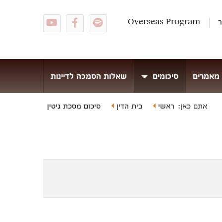
ר
Overseas Program
מאמרים
סיכומים
שאלות הסמכה לדיינות
ראשי
בית הדין
סיכום מסכת גיטין
אתם כאן: