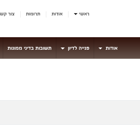
ראשי
אודות
תרומות
צור קש
אודות
פנייה לדיון
תשובות בדיני ממונות