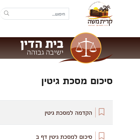
סיכום מסכת גיטין
הקדמה למסכת גיטין
סיכום למסכת גיטין דף ב