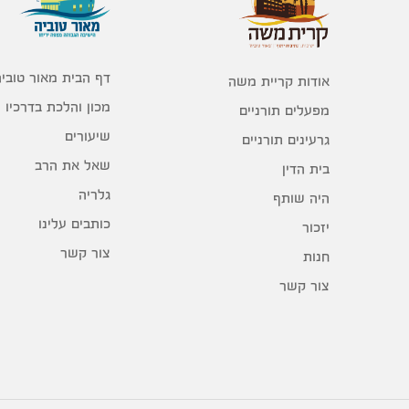
דף הבית מאור טוביה
אודות קריית משה
מכון והלכת בדרכיו
מפעלים תורניים
שיעורים
גרעינים תורניים
שאל את הרב
בית הדין
גלריה
היה שותף
כותבים עלינו
יזכור
צור קשר
חנות
צור קשר