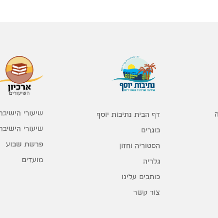
שיעורי הישיבה
דף הבית נתיבות יוסף
שיעורי הישיבה
בוגרים
פרשת שבוע
הסטוריה וחזון
מועדים
גלריה
כותבים עלינו
צור קשר