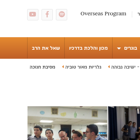
ר
Overseas Program
בוגרים
מכון והלכת בדרכיו
שאל את הרב
- ישיבה גבוהה
גלריות מאור טוביה
מסיבת חנוכה