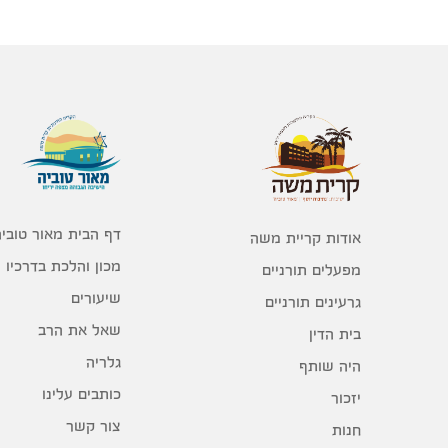
דף הבית מאור טוביה
אודות קריית משה
מכון והלכת בדרכיו
מפעלים תורניים
שיעורים
גרעינים תורניים
שאל את הרב
בית הדין
גלריה
היה שותף
כותבים עלינו
יזכור
צור קשר
חנות