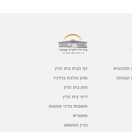
דף הבית בית הדין
 התיכונית
מכון והלכת בדרכיו
 הגבוהה
חזון בית הדין
דייני בית הדין
תשובות בדיני ממונות
מאמרים
בניין המשפט