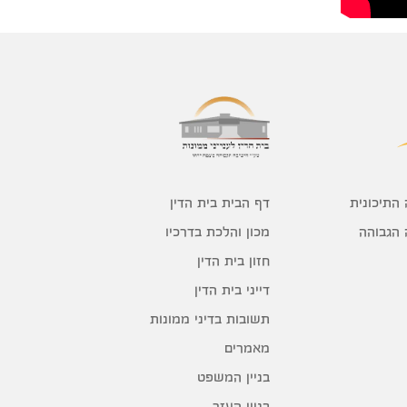
דף הבית בית הדין
 התיכונית
מכון והלכת בדרכיו
 הגבוהה
חזון בית הדין
דייני בית הדין
תשובות בדיני ממונות
מאמרים
בניין המשפט
בניין העזר