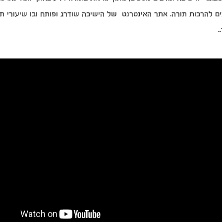
 להרבות תורה. אתר האינטרנט של הישיבה שודרג ופותח ובו שיעורי תו
.