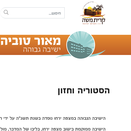
הסטוריה וחזון
הישיבה הגבוהה במצפה ירחו נוסדה בשנת תשנ"ה על ידי ר
הישיבה ממוקמת בישוב מצפה ירחו, בליבו של המדבר, מול ה