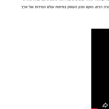
רה רבים. הוקם מכון העוסק בפיתוח עולם המידות של ארץ