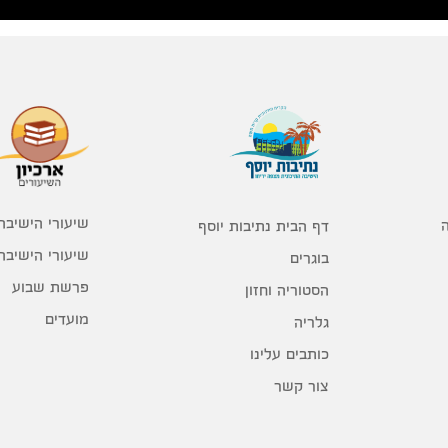
שיעורי הישיבה
דף הבית נתיבות יוסף
שיעורי הישיבה
בוגרים
פרשת שבוע
הסטוריה וחזון
מועדים
גלריה
כותבים עלינו
צור קשר