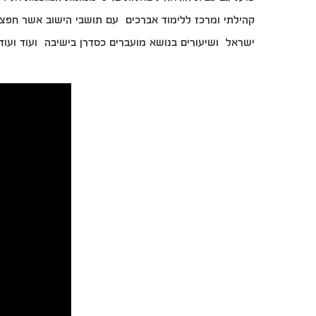
קהילתי ומרכז ללימוד אברכים עם תושבי הישוב אשר חפצים
ישראל ושיעורים בנושא מועברים כסדרן בישיבה ועוד ועוד.