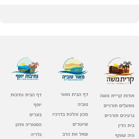
דף הבית מאור
דף הבית נתיבות
אודות קריית משה
טוביה
יוסף
מפעלים תורניים
מכון והלכת בדרכיו
בוגרים
גרעינים תורניים
שיעורים
הסטוריה וחזון
בית הדין
שאל את הרב
גלריה
היה שותף