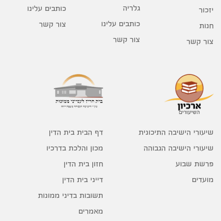
גלריה
כותבים עלינו
יזכור
כותבים עלינו
צור קשר
חנות
צור קשר
צור קשר
דף הבית בית הדין
שיעורי הישיבה התיכונית
מכון והלכת בדרכיו
שיעורי הישיבה הגבוהה
חזון בית הדין
פרשת שבוע
דייני בית הדין
מועדים
תשובות בדיני ממונות
מאמרים