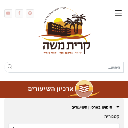
חיפוש בארכיון השיעורים
קטגוריה