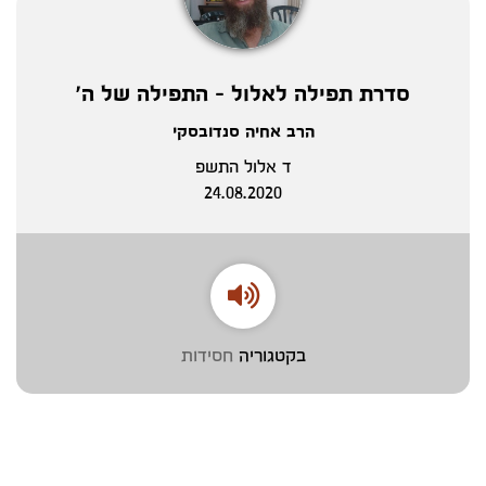
סדרת תפילה לאלול - התפילה של ה'
הרב אחיה סנדובסקי
ד אלול התשפ
24.08.2020
בקטגוריה
חסידות