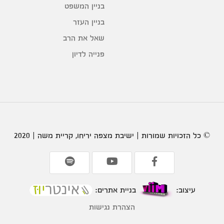
בניין המשפט
בניין העזר
שאל את הרב
פנייה לדיון
© כל הזכויות שמורות | ישיבת מצפה יריחו, קריית משה | 2020
עיצוב:
בניית אתרים:
הצהרת נגישות