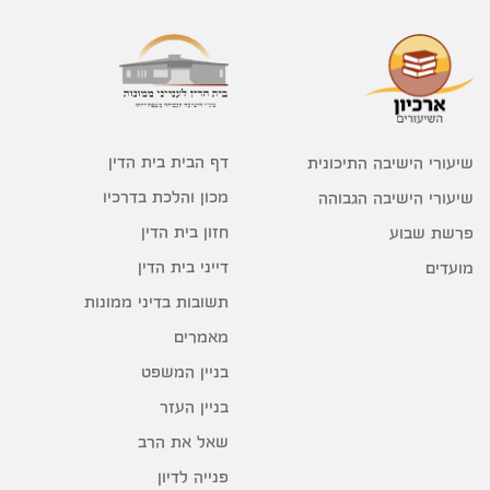
דף הבית בית הדין
שיעורי הישיבה התיכונית
מכון והלכת בדרכיו
שיעורי הישיבה הגבוהה
חזון בית הדין
פרשת שבוע
דייני בית הדין
מועדים
תשובות בדיני ממונות
מאמרים
בניין המשפט
בניין העזר
שאל את הרב
פנייה לדיון