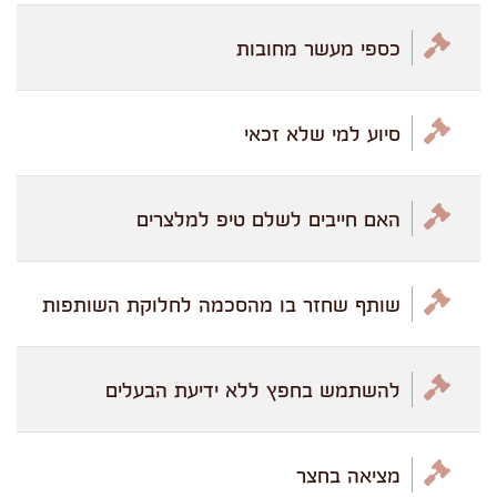
כספי מעשר מחובות
סיוע למי שלא זכאי
האם חייבים לשלם טיפ למלצרים
שותף שחזר בו מהסכמה לחלוקת השותפות
להשתמש בחפץ ללא ידיעת הבעלים
מציאה בחצר