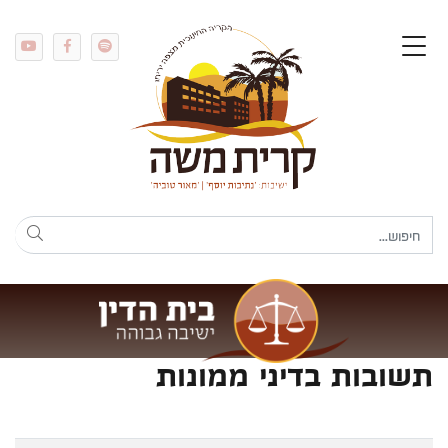
תשובות בדיני ממונות