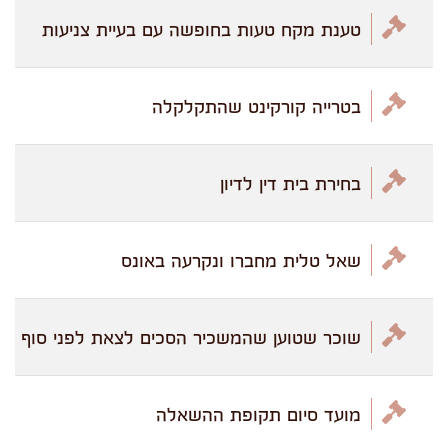
טענת מקח טעות בחופשה עם בעיית צניעות
בטרייה קורקינט שהתקלקלה
בחירת בית דין לדיון
שאל טלית מחברו ונקרעה באונס
שוכר שטוען שהמשכיר הסכים לצאת לפני סוף ה
מועד סיום תקופת ההשאלה