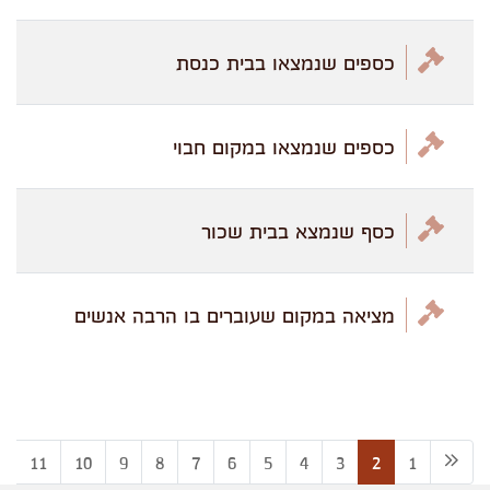
כספים שנמצאו בבית כנסת
כספים שנמצאו במקום חבוי
כסף שנמצא בבית שכור
מציאה במקום שעוברים בו הרבה אנשים
2
11
10
9
8
7
6
5
4
3
2
1