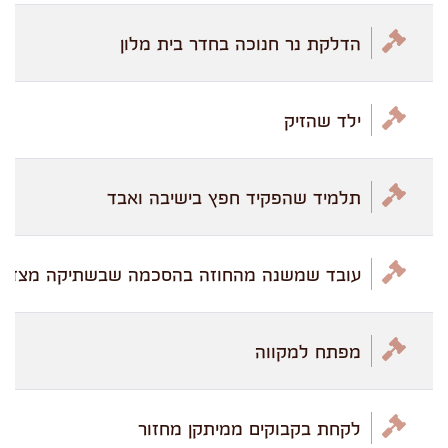
הדלקת נר חנוכה בחדר בית מלון
ילד שהזיק
תלמיד שהפקיד חפץ בישיבה ואבד
עובד שמשנה מהחוזה בהסכמה שבשתיקה מצד ה
מפתח למקווה
לקחת בקבוקים ממיתקן מחזור