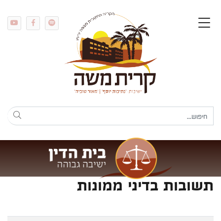
תשובות בדיני ממונות