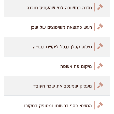
חזרה בתשובה למי שהעתיק תוכנה
רעש כתוצאה משיפוצים של שכן
סילוק קבלן בגלל ליקויים בבנייה
מיקום פח אשפה
מעסיק שמעכב את שכר העובד
המוצא כסף ברשותו ומסופק במקורו