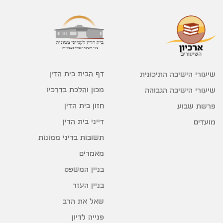
דף הבית בית הדין
שיעורי הישיבה התיכונית
מכון והלכת בדרכיו
שיעורי הישיבה הגבוהה
חזון בית הדין
פרשת שבוע
דייני בית הדין
מועדים
תשובות בדיני ממונות
מאמרים
בניין המשפט
בניין העזר
שאל את הרב
פנייה לדיון