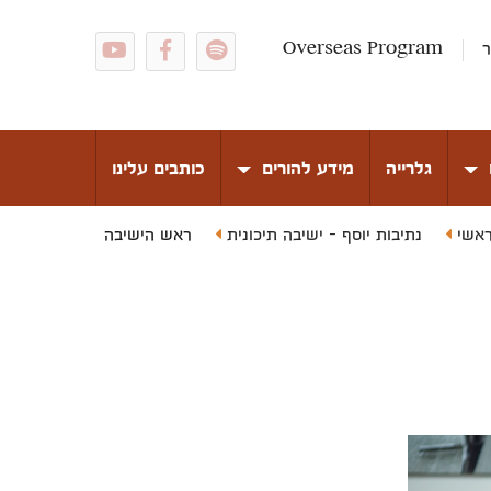
ר
Overseas Program
גלרייה
מידע להורים
כותבים עלינו
אשי
נתיבות יוסף - ישיבה תיכונית
ראש הישיבה