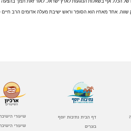
 של הכלל אף בשאלות הנוגעות לארץ ישראל. לאור זאת תמך בהצעה
חק שווה. אחד מאחיו הוא הסופר וראש ישיבת מעלה אדומים הרב חיים 
שיעורי הישיבה
דף הבית נתיבות יוסף
שיעורי הישיבה
בוגרים