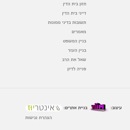
חזון בית הדין
דייני בית הדין
תשובות בדיני ממונות
מאמרים
בניין המשפט
בניין העזר
שאל את הרב
פנייה לדיון
עיצוב:
בניית אתרים:
הצהרת נגישות