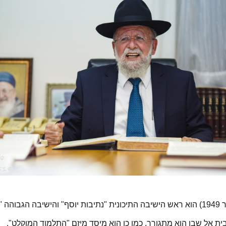
יה"
ית אל שבו הוא מתגורר, כמו כן הוא מיסד מיזם "התלמוד המוקלט"
.