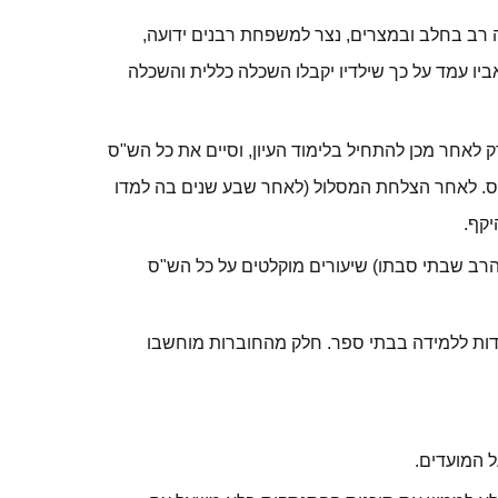
יה רב בחלב ובמצרים, נצר למשפחת רבנים ידועה,
ביו עמד על כך שילדיו יקבלו השכלה כללית והשכלה
ק לאחר מכן להתחיל בלימוד העיון, וסיים את כל הש"ס
ש"ס. לאחר הצלחת המסלול (לאחר שבע שנים בה למדו
יקף.
הרב שבתי סבתו) שיעורים מוקלטים על כל הש"ס
עדות ללמידה בבתי ספר. חלק מהחוברות מוחשבו
 המועדים.