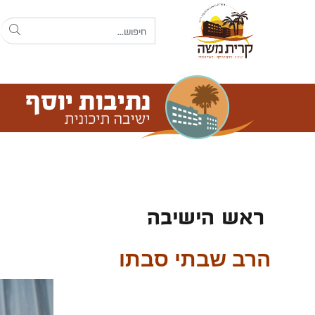
ראש הישיבה
הרב שבתי סבתו