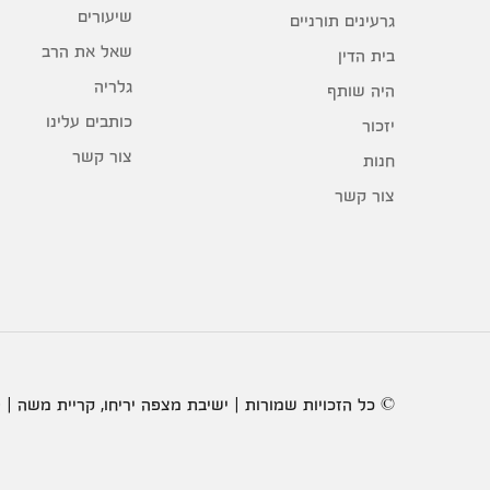
שיעורים
גרעינים תורניים
שאל את הרב
בית הדין
גלריה
היה שותף
כותבים עלינו
יזכור
צור קשר
חנות
צור קשר
© כל הזכויות שמורות | ישיבת מצפה יריחו, קריית משה | 2020