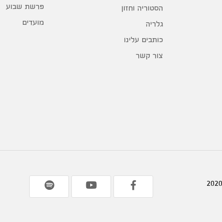
פרשת שבוע
הסטוריה וחזון
מועדים
גלריה
כותבים עלינו
צור קשר