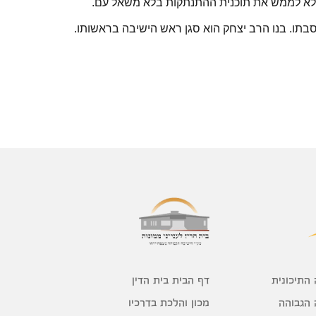
 לא לממש את תוכנית ההתנתקות בלא משאל עם.
סבתו. בנו הרב יצחק הוא סגן ראש הישיבה בראשותו.
דף הבית בית הדין
 התיכונית
מכון והלכת בדרכיו
 הגבוהה