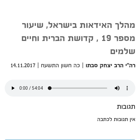
מהלך האידאות בישראל, שיעור
מספר 19 , קדושת הברית וחיים
שלמים
רה"י הרב יצחק סבתו
|
כה חשון התשעח
|
14.11.2017
תגובות
אין תגובות לכתבה