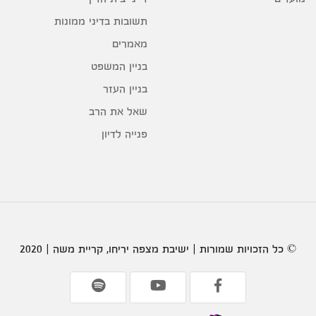
תשובות בדיני ממונות
מאמרים
בניין המשפט
בניין העזר
שאל את הרב
פנייה לדיון
© כל הזכויות שמורות | ישיבת מצפה יריחו, קריית משה | 2020