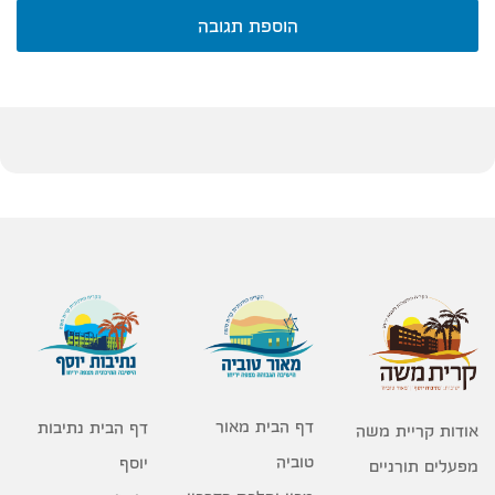
הוספת תגובה
דף הבית מאור
דף הבית נתיבות
אודות קריית משה
טוביה
יוסף
מפעלים תורניים