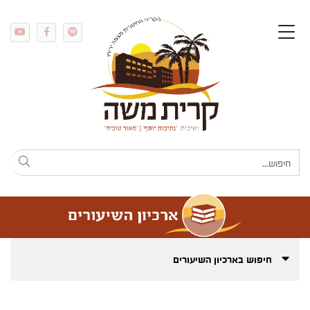
חיפוש בארכיון השיעורים