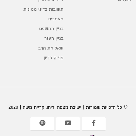
תשובות בדיני ממונות
מאמרים
בניין המשפט
בניין העזר
שאל את הרב
פנייה לדיון
© כל הזכויות שמורות | ישיבת מצפה יריחו, קריית משה | 2020