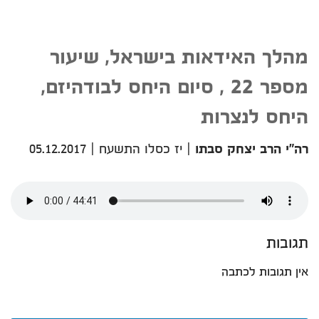
מהלך האידאות בישראל, שיעור
מספר 22 , סיום היחס לבודהיזם,
היחס לנצרות
רה"י הרב יצחק סבתו
|
יז כסלו התשעח
|
05.12.2017
תגובות
אין תגובות לכתבה