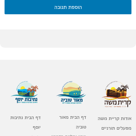
הוספת תגובה
דף הבית מאור
דף הבית נתיבות
אודות קריית משה
טוביה
יוסף
מפעלים תורניים