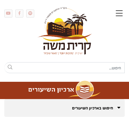
חיפוש בארכיון השיעורים