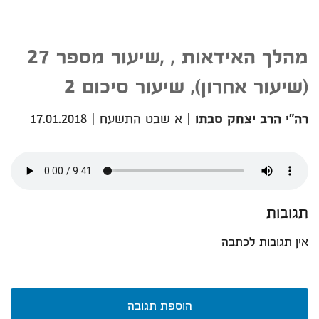
מהלך האידאות , ,שיעור מספר 27
(שיעור אחרון), שיעור סיכום 2
רה"י הרב יצחק סבתו
|
א שבט התשעח
|
17.01.2018
תגובות
אין תגובות לכתבה
הוספת תגובה