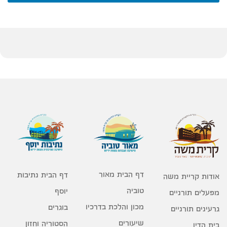
דף הבית מאור
דף הבית נתיבות
אודות קריית משה
טוביה
יוסף
מפעלים תורניים
מכון והלכת בדרכיו
בוגרים
גרעינים תורניים
שיעורים
הסטוריה וחזון
בית הדין