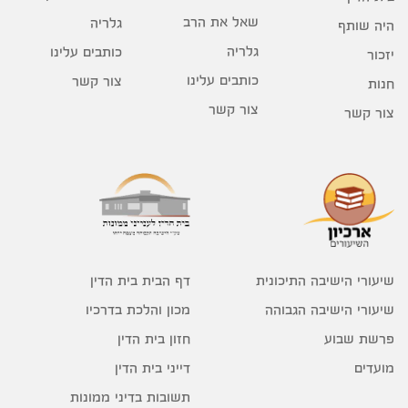
שאל את הרב
גלריה
היה שותף
גלריה
כותבים עלינו
יזכור
כותבים עלינו
צור קשר
חנות
צור קשר
צור קשר
דף הבית בית הדין
שיעורי הישיבה התיכונית
מכון והלכת בדרכיו
שיעורי הישיבה הגבוהה
חזון בית הדין
פרשת שבוע
דייני בית הדין
מועדים
תשובות בדיני ממונות