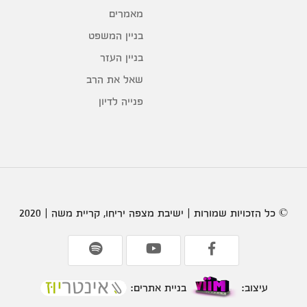
מאמרים
בניין המשפט
בניין העזר
שאל את הרב
פנייה לדיון
© כל הזכויות שמורות | ישיבת מצפה יריחו, קריית משה | 2020
עיצוב:
בניית אתרים: