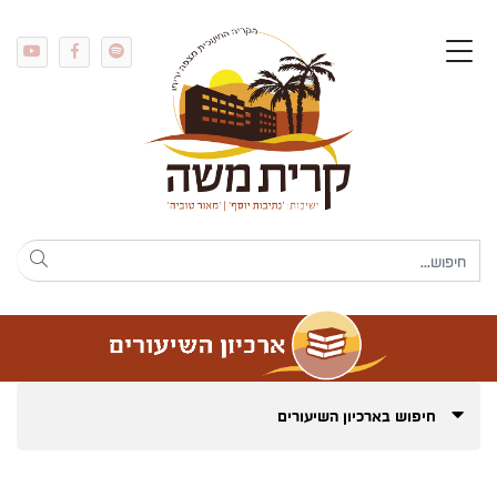
חיפוש בארכיון השיעורים