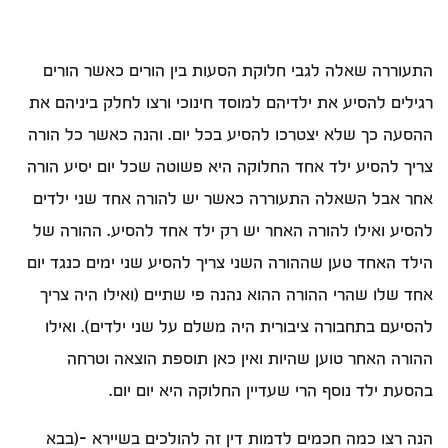
התעוררה שאלה לגבי חלוקת הסעות בין הורים כאשר הורים
רגילים להסיע את ילדיהם למוסד חינוכי ורצו לחלק ביניהם את
ההסעה כך שלא יצטרכו להסיע בכל יום. והנה כאשר כל הורה
צריך להסיע ילד אחד החלוקה היא פשוטה שכל יום יסיע הורה
אחר אבל השאלה התעוררה כאשר יש להורה אחד שני ילדים
להסיע ואילו להורה האחר יש רק ילד אחד להסיע. ההורה של
הילד האחד טען שההורה השני צריך להסיע שני ימים כנגד יום
אחד שלו שהרי ההורה ההוא נהנה פי שתיים (ואילו היה צריך
להסיעם בתחבורה ציבורית היה משלם על שני ילדים). ואילו
ההורה האחר טוען שהיות ואין כאן תוספת הוצאה וטרחה
בהסעת ילד נוסף הרי שעדיין החלוקה היא יום יום.
הנה רצו כמה חכמים לדמות דין זה להולכים בשיירא –(בבא