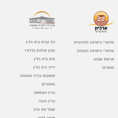
דף הבית בית הדין
שיעורי הישיבה התיכונית
מכון והלכת בדרכיו
שיעורי הישיבה הגבוהה
חזון בית הדין
פרשת שבוע
דייני בית הדין
מועדים
תשובות בדיני ממונות
מאמרים
בניין המשפט
בניין העזר
שאל את הרב
פנייה לדיון