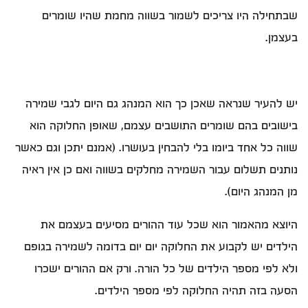
שבתחילה היו צריכים לשמור בשווה מחמת שהיו שומרים
בעצמן.
יש להעיר שנראה שאכן כך הוא המנהג גם היום לגבי שמירה
בישובים בהם שומרים התושבים עצמם, שאופן החלוקה הוא
שווה כל אחד ביומו בלי להבחין בעושרו. (אמנם יתכן וגם כאשר
נותנים תשלום עבור השמירה מחלקים בשווה ואם כן אין ראיה
מן המנהג היום).
היוצא מהאמור הוא שכל עוד ההורים מסיעים בעצמם את
הילדים יש לקבוע את החלוקה יום יום בדומה לשמירה בגופם
ולא לפי מספר הילדים של כל הורה. ורק אם ההורים ישכרו
הסעה בזה תהיה החלוקה לפי מספר הילדים.