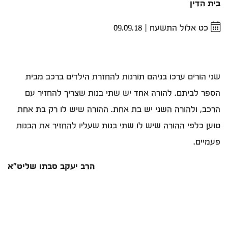
בית הדין
כט אלול התשעח
|
09.09.18
שני הורים ערכו בניהם תורנות להחזרת הילדים ברכב מבית
הספר לביתם. להורה אחד יש שתי בנות שצריך להחזיר עם
הרכב, ולהורה השני יש בת אחת. ההורה שיש לו רק בת אחת
טוען כלפי ההורה שיש לו שתי בנות שעליו להחזיר את הבנות
פעמיים.
הרב יעקב סבתו שליט"א