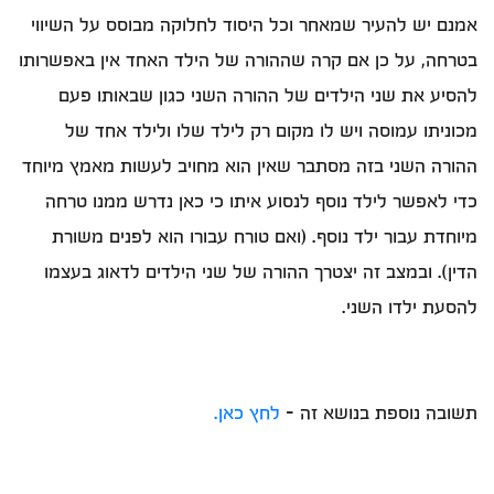
אמנם יש להעיר שמאחר וכל היסוד לחלוקה מבוסס על השיווי
בטרחה, על כן אם קרה שההורה של הילד האחד אין באפשרותו
להסיע את שני הילדים של ההורה השני כגון שבאותו פעם
מכוניתו עמוסה ויש לו מקום רק לילד שלו ולילד אחד של
ההורה השני בזה מסתבר שאין הוא מחויב לעשות מאמץ מיוחד
כדי לאפשר לילד נוסף לנסוע איתו כי כאן נדרש ממנו טרחה
מיוחדת עבור ילד נוסף. (ואם טורח עבורו הוא לפנים משורת
הדין). ובמצב זה יצטרך ההורה של שני הילדים לדאוג בעצמו
להסעת ילדו השני.
תשובה נוספת בנושא זה -
לחץ כאן.