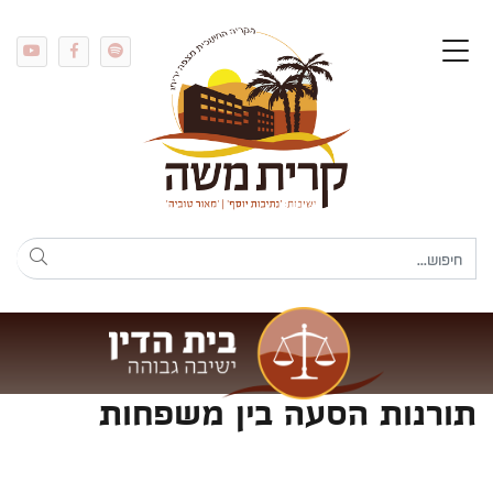
תורנות הסעה בין משפחות