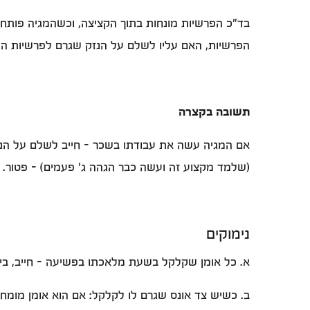
בד"כ הפרשיות מונחות בתוך הקציצה, וכשהמגיה פותח 
הפרשיות, האם עליו לשלם על הנזק שגרם לפרשיות הת
תשובה בקצרה
אם המגיה עשה את עבודתו בשכר - חייב לשלם על הנזק
(שלמד מקצוע זה ועשה כבר הגהה ג' פעמים) - פטור.
נימוקים
א. כל אומן שקלקל בשעת מלאכתו בפשיעה - חייב, בין
ב. כשיש צד אונס שגרם לו לקלקל: אם הוא אומן מומחה