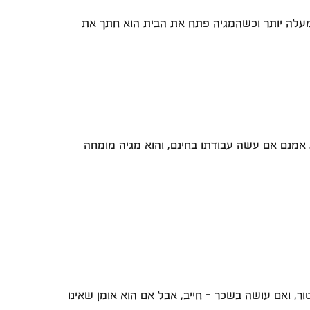
למעלה יותר וכשהמגיה פתח את הבית הוא חתך את
אמנם אם עשה עבודתו בחינם, והוא מגיה מומחה
ר, ואם עושה בשכר - חייב, אבל אם הוא אומן שאינו