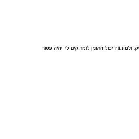
 ולמעשה יכול האומן לומר קים לי ויהיה פטור