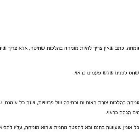
ומחה, כתב שאין צריך להיות מומחה בהלכות שחיטה, אלא צריך שי
חט לפנינו שלש פעמים כראוי.
ומחה בהלכות צורת האותיות וכתיבה של פרשיות, שזה כל אומנתו ש
ם הגהה כראוי.
 אומן שעושה בחנם ובא להפטר מחמת שהוא מומחה, עליו להביא ר