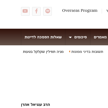
ר
Overseas Program
מאמרים
סיכומים
שאלות הסמכה לדיינות
תשובות בדיני ממונות
מגיה תפילין שקלקל בטעות
הרב ענניאל אהרן