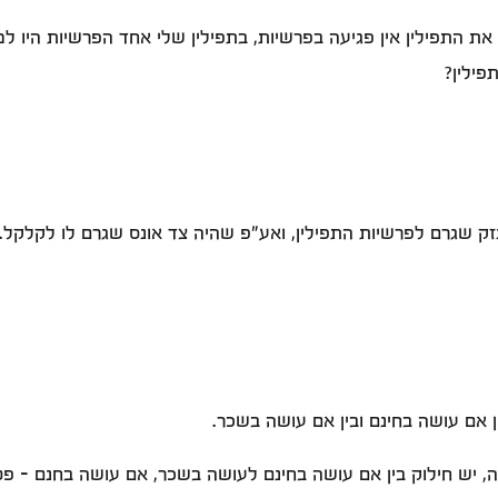
את התפילין אין פגיעה בפרשיות, בתפילין שלי אחד הפרשיות היו 
פילין?
 שגרם לפרשיות התפילין, ואע"פ שהיה צד אונס שגרם לו לקלקל. 
 אם עושה בחינם ובין אם עושה בשכר.
, יש חילוק בין אם עושה בחינם לעושה בשכר, אם עושה בחנם - פטו