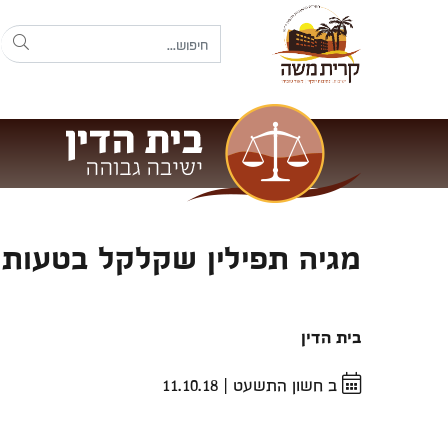
מגיה תפילין שקלקל בטעות
בית הדין
ב חשון התשעט
|
11.10.18