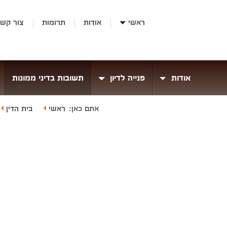
ראשי
אודות
תרומות
צור קש
אודות
פנייה לדיון
תשובות בדיני ממונות
ראשי
בית הדין
אתם כאן: