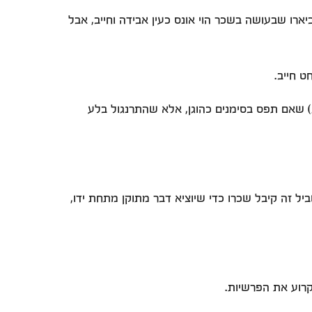
ארו שבעושה בשכר הוי אונס כעין אבידה וחייב, אבל
 חייב.
) שאם תפס בסימנים כהוגן, אלא שהתרנגול בלע
ל זה קיבל שכרו כדי שיוציא דבר מתוקן מתחת ידו,
קרוע את הפרשיות.