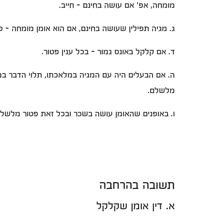
מומחה, אפ' אם עושה בחינם - חייב.
ג. מגיה תפילין שעושה בחינם, אם הוא אומן מומחה - 
ד. אם קלקל באונס גמור - בכל ענין פטור.
ה. אם הבעלים היה עם המגיה במלאכתו, תלוי הדבר במח
מלשלם.
ו. באופנים שהאומן עושה בשכר ובכל זאת פטור מלשלם 
תשובה בהרחבה
א. דין אומן שקלקל