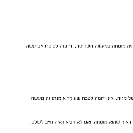
היה מומחה במעשה השחיטה, ודי בזה לפוטרו אם עשה
ל מגיה, ואינו דומה לטבח שעיקר אומנתו זה מעשה
איה שהוא מומחה, ואם לא הביא ראיה חייב לשלם.