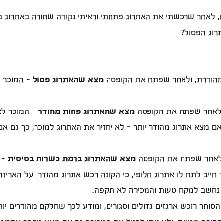
אתרוג בקופסה סגורה. מחיר האתרוג היה 40 ש"ח, לאחר שרכשתי את האתרוג פתחתי וראיתי נ
רוג הפסול?
 מהודרת, ולאחר שפתח את הקופסה
מצא שהאתרוג פסול
- המוכר ח
 ולאחר שפתח את הקופסה
מצא שהאתרוג פחות מהודר
- המוכר לא 
 מצא אתרוג מהודר יותר - לא יחזיר את האתרוג למוכר, כך גם א
 ולאחר שפתח את הקופסה
מצא שהאתרוג ברמת כשרות בסיסית
- א
 חייב לתת לו אתרוג חלופי, כי הקונה רכש אתרוג מהודר, על הארי
 נחשב למקח טעות והמכירה לא תקפה.
 הסוחר רוכש ארגזים גדולים וסגורים, ומודע לכך שחלקם מהודרים י