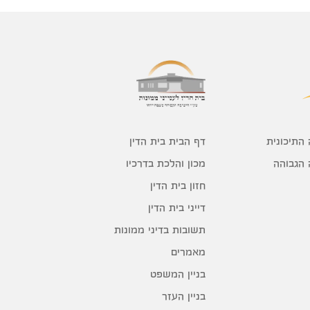
דף הבית בית הדין
 התיכונית
מכון והלכת בדרכיו
 הגבוהה
חזון בית הדין
דייני בית הדין
תשובות בדיני ממונות
מאמרים
בניין המשפט
בניין העזר