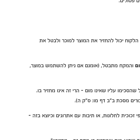
 פסולים.
הלקוח יכול להחזיר את המוצר למוכר ולבטל את
ם
והמקח מתבטל, (אומנם אם ניתן להשתמש במוצר,
הסכימו עליו שאינו מום - הרי זה אינו מחזיר בו.
רים מסכת ב"ב דף מו: ס"ק ה).
זכוכית לחלונות, או תיבות עם אתרוגים וכיוצא בזה -