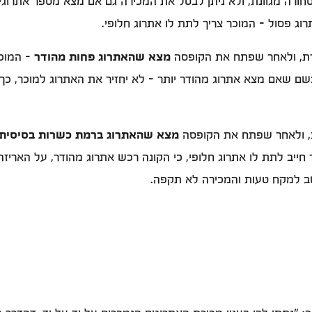
חורה מגוונת, ולא ניתן לבטל את המכירה גם אם מצא מספר אתרוגים
ג פסול - המוכר צריך לתת לו אתרוג חלופי.
רת, ולאחר שפתח את הקופסה
מצא שהאתרוג פחות מהודר
- המוכר
שם שאם מצא אתרוג מהודר יותר - לא יחזיר את האתרוג למוכר, כ
ת, ולאחר שפתח את הקופסה
מצא שהאתרוג ברמת כשרות בסיסית,
 חייב לתת לו אתרוג חלופי, כי הקונה רכש אתרוג מהודר, על האריז
ב למקח טעות והמכירה לא תקפה.