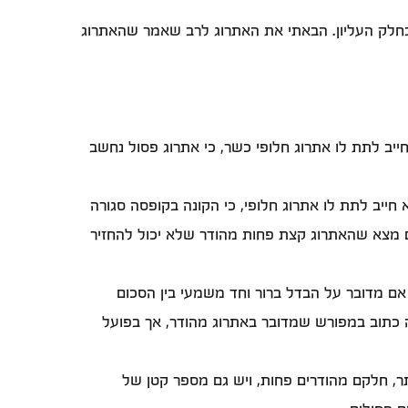
קודה שחורה באתרוג בחלק העליון. הבאתי את האתרוג לרב שאמר שהאתרוג
ייב לתת לו אתרוג חלופי כשר, כי אתרוג פסול נחשב
חייב לתת לו אתרוג חלופי, כי הקונה בקופסה סגורה
ם מצא שהאתרוג קצת פחות מהודר שלא יכול להחזיר
ם מדובר על הבדל ברור וחד משמעי בין הסכום
זה כתוב במפורש שמדובר באתרוג מהודר, אך בפועל
ותר, חלקם מהודרים פחות, ויש גם מספר קטן של