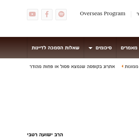
ר
Overseas Program
מאמרים
סיכומים
שאלות הסמכה לדיינות
 ממונות
אתרוג בקופסה שנמצא פסול או פחות מהודר
הרב ישועה רטבי