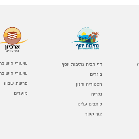
שיעורי הישיבה
דף הבית נתיבות יוסף
שיעורי הישיבה
בוגרים
פרשת שבוע
הסטוריה וחזון
מועדים
גלריה
כותבים עלינו
צור קשר