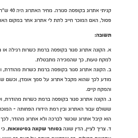
קניתי 
פסול, האם המוכר חייב לתת לי אתרוג אחר במקום האת
תשובה:
א. הקונה אתרוג סגור בקופסה ברמת כשרות רגילה או
למקח טעות, כך שהמכירה מתבטלת.
ב. הקונה אתרוג סגור בקופסה ברמת כשרות מהודרת,
מודע לכך שהוא מקבל אתרוג על סמך אומדן, וכשם שאם
והמקח קיים.
ג. הקונה אתרוג סגור בקופסה ברמת כשרות מהודרת,
ששולם עבור האתרוג ובין רמת הידורו הפחותה - המוכר
הוא קיבל אתרוג שכשר לברכה ולא אתרוג מהודר, לכך
ד. צריך לציין, הדין שונה
בסוחר שקונה בסיטונאות
, כי