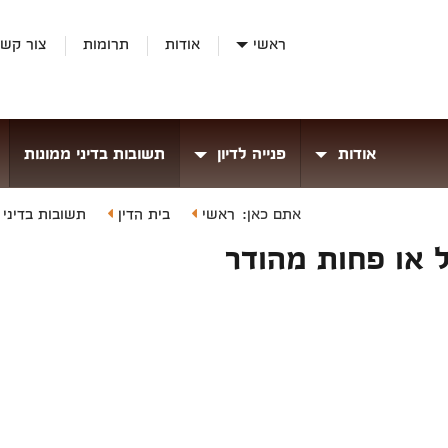
ראשי
אודות
תרומות
צור קש
אודות
פנייה לדיון
תשובות בדיני ממונות
ראשי
בית הדין
תשובות בדיני
אתם כאן:
 או פחות מהודר