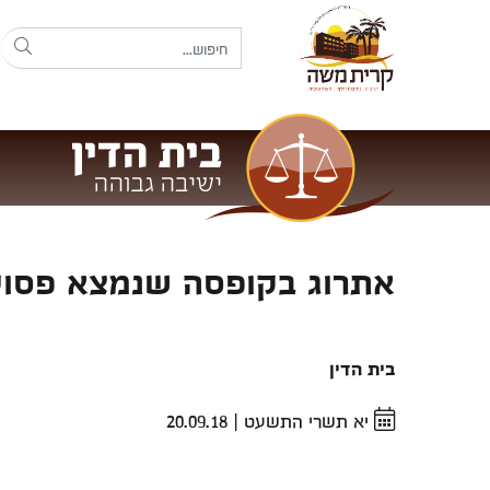
אתרוג בקופסה שנמצא פסול
בית הדין
יא תשרי התשעט
|
20.09.18