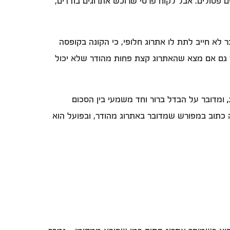
 פסולים. אבל לקוח פרטי שרוכש אתרוגים בודדים,
 לא חייב לתת לו אתרוג חלופי, כי הקונה בקופסה
ך גם אם מצא שהאתרוג קצת פחות מהודר שלא יכול
ומדובר על הבדל ברור וחד משמעי בין הסכום
ה כתוב במפורש שמדובר באתרוג מהודר, ובפועל הוא