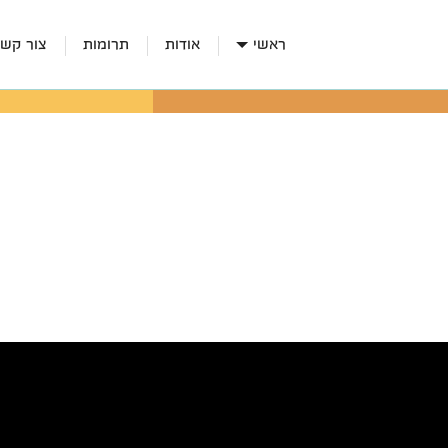
ראשי
אודות
תרומות
צור קש