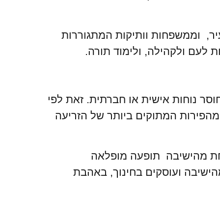
ר, וממשפחות וותיקות המתגוררות
 לעם ולקהילה, ולימוד תורה.
וסר נוחות אישית או חברתית. זאת לפי
 מהפירות המתוקים ביותר של הזריעה
מחת מהישיבה תופעה מופלאה
הישיבה ועוסקים בחינוך, באהבת