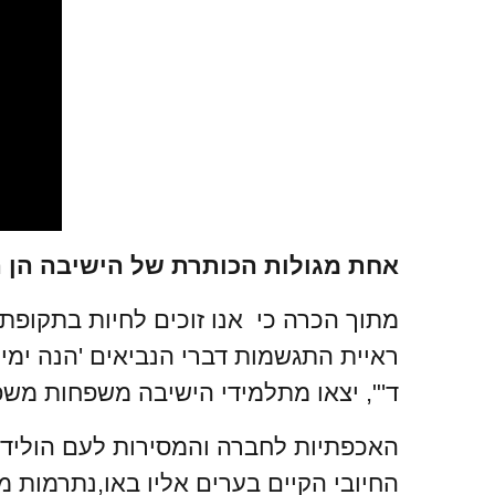
אחת מגולות הכותרת של הישיבה הן ה
מתוך הכרה כי אנו זוכים לחיות בתקופת 
ראיית התגשמות דברי הנביאים 'הנה ימ
ד'", יצאו מתלמידי הישיבה משפחות מש
האכפתיות לחברה והמסירות לעם הוליד
החיובי הקיים בערים אליו באו,נתרמות