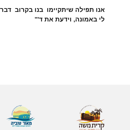
אנו תפילה שיתקיימו בנו בקרוב דבר
לי באמונה, וידעת את ד'"