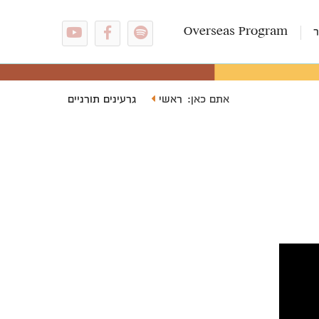
ר
Overseas Program
ראשי
גרעינים תורניים
אתם כאן: