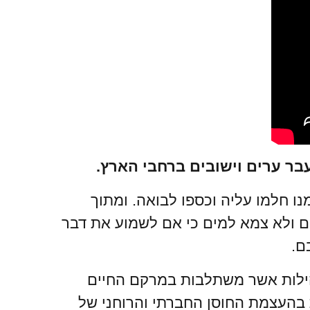
בר ערים וישובים ברחבי הארץ.
ו חלמו עליה וכספו לבואה. ומתוך
ם ולא צמא למים כי אם לשמוע את דבר
ם.
הילות אשר משתלבות במרקם החיים
 בהעצמת החוסן החברתי והרוחני של