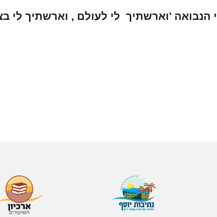
י הנבואה 'וארשתיך לי לעולם , וארשתיך לי 