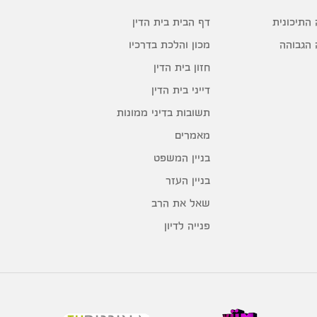
דף הבית בית הדין
 התיכונית
מכון והלכת בדרכיו
 הגבוהה
חזון בית הדין
דייני בית הדין
תשובות בדיני ממונות
מאמרים
בניין המשפט
בניין העזר
שאל את הרב
פנייה לדיון