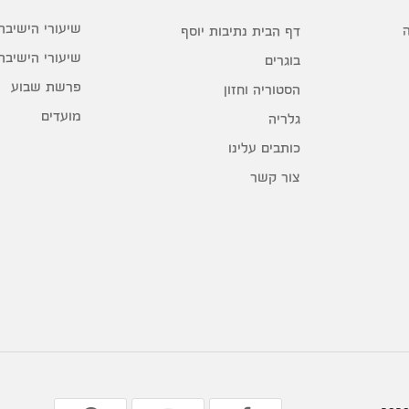
שיעורי הישיבה
דף הבית נתיבות יוסף
שיעורי הישיבה
בוגרים
פרשת שבוע
הסטוריה וחזון
מועדים
גלריה
כותבים עלינו
צור קשר