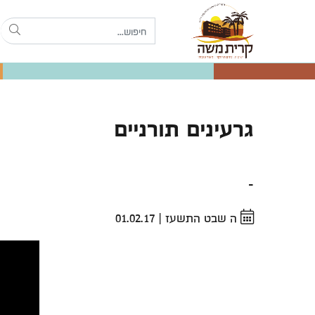
גרעינים תורניים
-
ה שבט התשעז
|
01.02.17