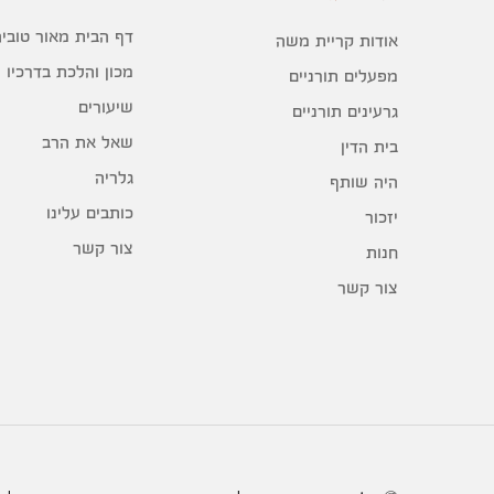
דף הבית מאור טוביה
אודות קריית משה
מכון והלכת בדרכיו
מפעלים תורניים
שיעורים
גרעינים תורניים
שאל את הרב
בית הדין
גלריה
היה שותף
כותבים עלינו
יזכור
צור קשר
חנות
צור קשר