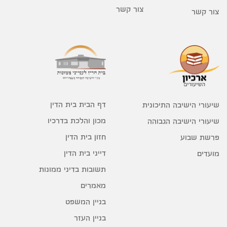
צור קשר
צור קשר
דף הבית בית הדין
שיעורי הישיבה התיכונית
מכון והלכת בדרכיו
שיעורי הישיבה הגבוהה
חזון בית הדין
פרשת שבוע
דייני בית הדין
מועדים
תשובות בדיני ממונות
מאמרים
בניין המשפט
בניין העזר